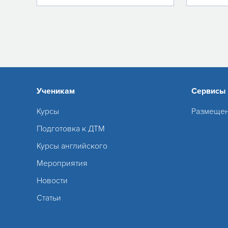
Ученикам
Сервисы
Курсы
Размещен
Подготовка к ДТМ
Курсы английского
Мероприятия
Новости
Статьи