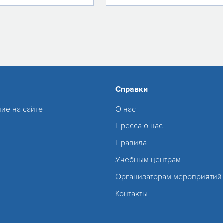
Справки
ие на сайте
О нас
Пресса о нас
Правила
Учебным центрам
Организаторам мероприятий
Контакты