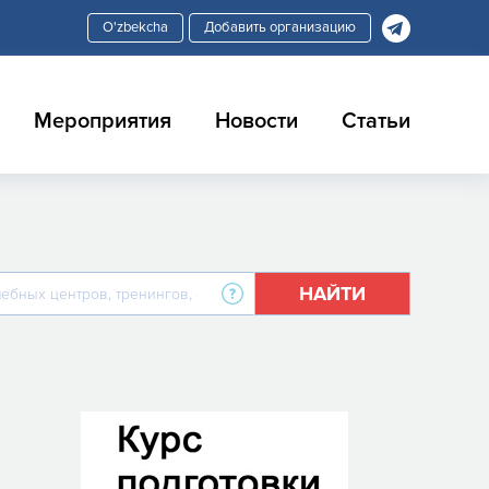
Добавить организацию
Мероприятия
Новости
Статьи
НАЙТИ