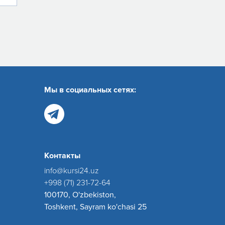
Мы в социальных сетях:
Контакты
info@kursi24.uz
+998 (71) 231-72-64
100170, O'zbekiston,
Toshkent, Sayram ko'chasi 25