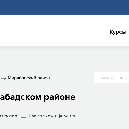
Курсы
Мирабадский район
рабадском районе
 онлайн
Выдача сертификатов