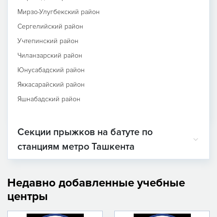
Мирзо-Улугбекский район
Сергелийский район
Учтепинский район
Чиланзарский район
Юнусабадский район
Яккасарайский район
Яшнабадский район
Секции прыжков на батуте по
станциям метро Ташкента
Недавно добавленные учебные
центры