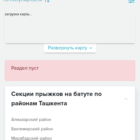
загрузка карты...
Развернуть карту
Раздел пуст
Секции прыжков на батуте по
районам Ташкента
Алмазарский район
Бектимирский район
Мирабадский район