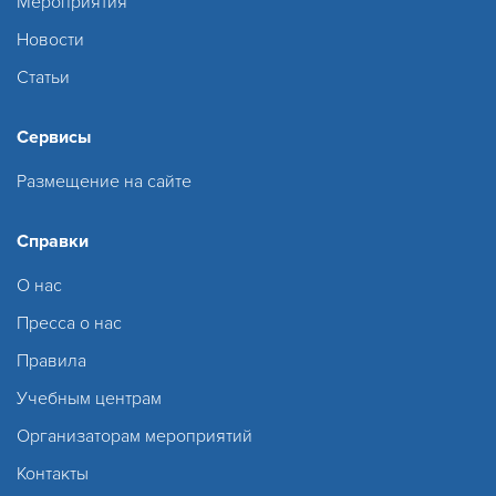
Мероприятия
Новости
Статьи
Сервисы
Размещение на сайте
Справки
О нас
Пресса о нас
Правила
Учебным центрам
Организаторам мероприятий
Контакты