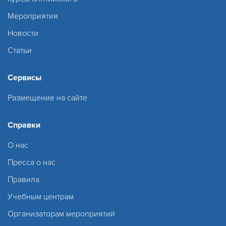
Мероприятия
Новости
Статьи
Сервисы
Размещение на сайте
Справки
О нас
Пресса о нас
Правила
Учебным центрам
Организаторам мероприятий