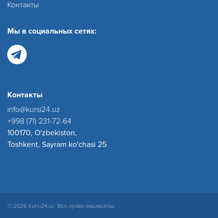
Контакты
Мы в социальных сетях:
Контакты
info@kursi24.uz
+998 (71) 231-72-64
100170, O'zbekiston,
Toshkent, Sayram ko'chasi 25
© 2026 Kursi24.uz. Все права защищены.