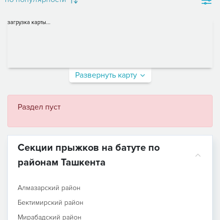
загрузка карты...
Развернуть карту
Раздел пуст
Секции прыжков на батуте по
районам Ташкента
Алмазарский район
Бектимирский район
Мирабадский район