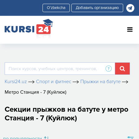
Добавить организацию
Kursi24.uz
Спорт и фитнес
Прыжки на батуте
Метро Станция - 7 (Куйлюк)
Секции прыжков на батуте у метро
Станция - 7 (Куйлюк)
по популярности