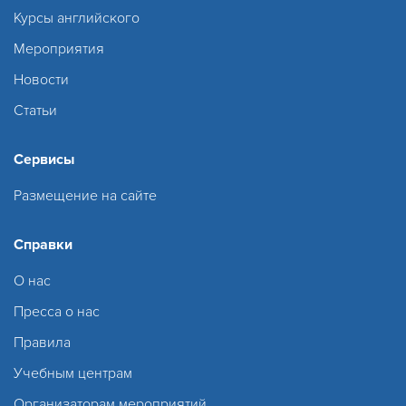
Курсы английского
Мероприятия
Новости
Статьи
Сервисы
Размещение на сайте
Справки
О нас
Пресса о нас
Правила
Учебным центрам
Организаторам мероприятий