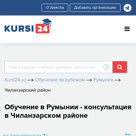
Добавить организацию
Kursi24.uz
Обучение за рубежом
Румыния
Чиланзарский район
Обучение в Румынии - консультация
в Чиланзарском районе
по популярности