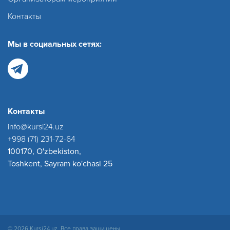
Контакты
Мы в социальных сетях:
Контакты
info@kursi24.uz
+998 (71) 231-72-64
100170, O'zbekiston,
Toshkent, Sayram ko'chasi 25
© 2026 Kursi24.uz. Все права защищены.