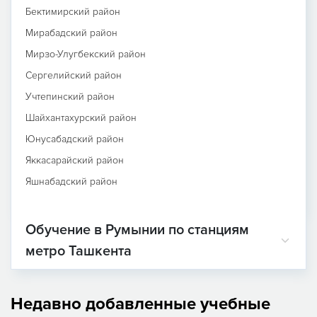
Бектимирский район
Мирабадский район
Мирзо-Улугбекский район
Сергелийский район
Учтепинский район
Шайхантахурский район
Юнусабадский район
Яккасарайский район
Яшнабадский район
Обучение в Румынии по станциям
метро Ташкента
Недавно добавленные учебные