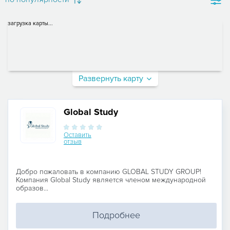
загрузка карты...
Развернуть карту
Global Study
Оставить
отзыв
Добро пожаловать в компанию GLOBAL STUDY GROUP!
Компания Global Study является членом международной
образов...
Подробнее