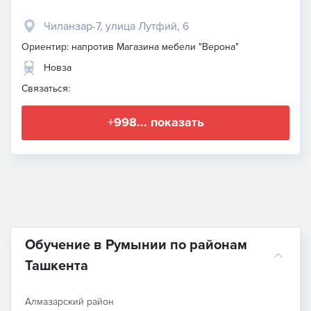
Чиланзар-7, улица Лутфий, 6
Ориентир: напротив Магазина мебели "Верона"
Новза
Связаться:
+998... показать
Обучение в Румынии по районам
Ташкента
Алмазарский район