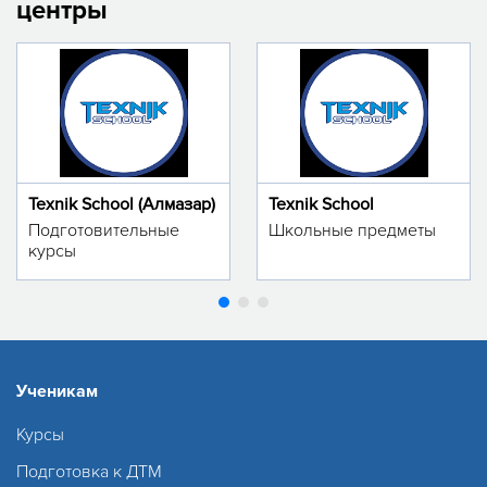
центры
Texnik School (Алмазар)
Texnik School
Подготовительные
Школьные предметы
курсы
Ученикам
Курсы
Подготовка к ДТМ