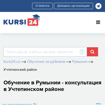
Добавить организацию
Kursi24.uz
Обучение за рубежом
Румыния
Учтепинский район
Обучение в Румынии - консультация
в Учтепинском районе
по популярности