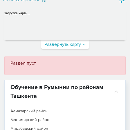
загрузка карты...
Развернуть карту
Раздел пуст
Обучение в Румынии по районам
Ташкента
Алмазарский район
Бектимирский район
Мирабадский район