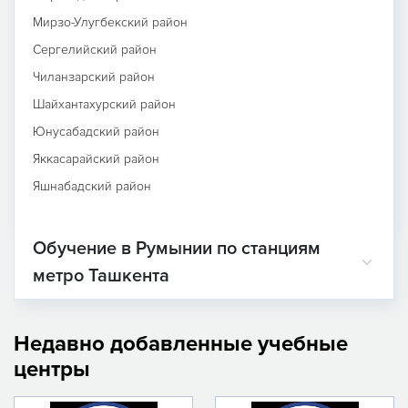
Мирзо-Улугбекский район
Сергелийский район
Чиланзарский район
Шайхантахурский район
Юнусабадский район
Яккасарайский район
Яшнабадский район
Обучение в Румынии по станциям
метро Ташкента
Недавно добавленные учебные
центры