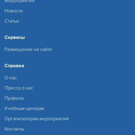
Мероприятия
Новости
Статьи
Сервисы
Размещение на сайте
Справки
О нас
Пресса о нас
Правила
Учебным центрам
Организаторам мероприятий
Контакты