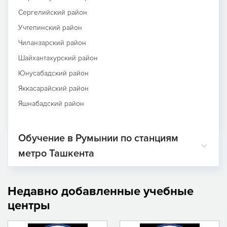
Сергелийский район
Учтепинский район
Чиланзарский район
Шайхантахурский район
Юнусабадский район
Яккасарайский район
Яшнабадский район
Обучение в Румынии по станциям
метро Ташкента
Недавно добавленные учебные
центры