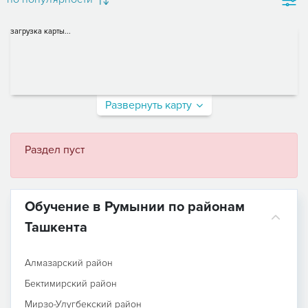
загрузка карты...
Развернуть карту
Раздел пуст
Обучение в Румынии по районам
Ташкента
Алмазарский район
Бектимирский район
Мирзо-Улугбекский район