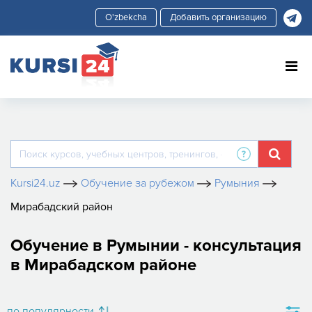
Добавить организацию
Kursi24.uz
Обучение за рубежом
Румыния
Мирабадский район
Обучение в Румынии - консультация
в Мирабадском районе
по популярности