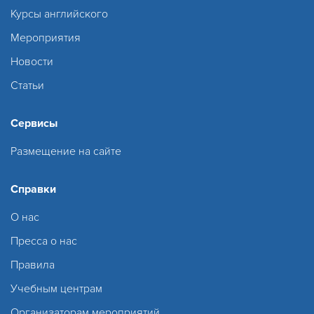
Курсы английского
Мероприятия
Новости
Статьи
Сервисы
Размещение на сайте
Справки
О нас
Пресса о нас
Правила
Учебным центрам
Организаторам мероприятий