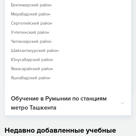
Бектимирский район
Мирабадский район
Сергелийский район
Учтепинский район
Чиланзарский район
Шайхантахурский район
Юнусабадский район
Яккасарайский район
Яшнабадский район
Обучение в Румынии по станциям
метро Ташкента
Недавно добавленные учебные