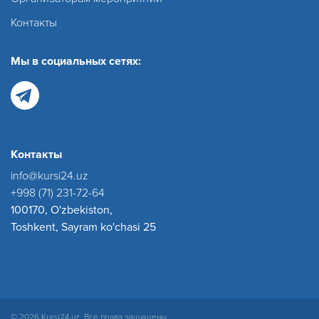
Контакты
Мы в социальных сетях:
Контакты
info@kursi24.uz
+998 (71) 231-72-64
100170, O'zbekiston,
Toshkent, Sayram ko'chasi 25
© 2026 Kursi24.uz. Все права защищены.