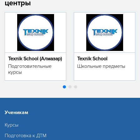
центры
Texnik School (Алмазар)
Texnik School
Подготовительные
Школьные предметы
курсы
Ученикам
Курсы
Подготовка к ДТМ