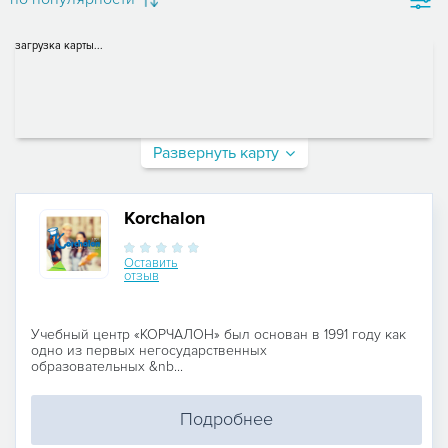
загрузка карты...
Развернуть карту
Korchalon
Оставить
отзыв
Учебный центр «КОРЧАЛОН» был основан в 1991 году как
одно из первых негосударственных
образовательных &nb...
Подробнее