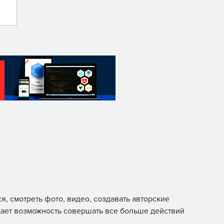
, смотреть фото, видео, создавать авторские
дает возможность совершать все больше действий