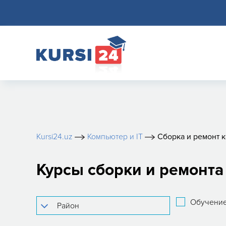
Kursi24.uz
Компьютер и IT
Сборка и ремонт 
Курсы сборки и ремонта
Обучение