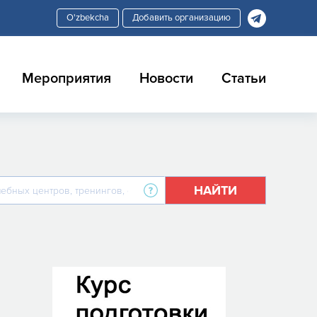
Добавить организацию
Мероприятия
Новости
Статьи
НАЙТИ