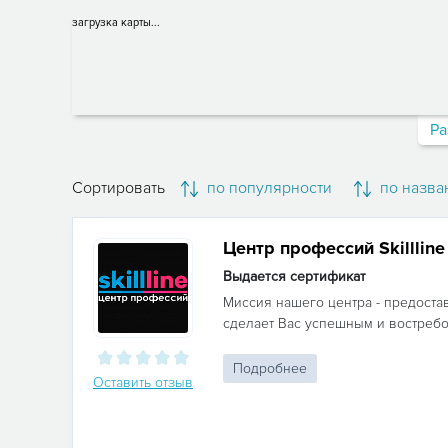
загрузка карты...
Ра
Сортировать
по популярности
по назва
Центр профессий Skillline
Выдается сертификат
Миссия нашего центра - предоста
сделает Вас успешным и востребо
Подробнее
Оставить отзыв