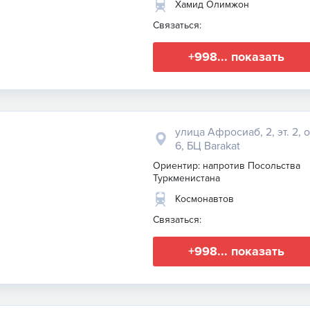
Хамид Олимжон
Связаться:
+998... показать
улица Афросиаб, 2, эт. 2, 
6, БЦ Barakat
Ориентир: напротив Посольства
Туркменистана
Космонавтов
Связаться:
+998... показать