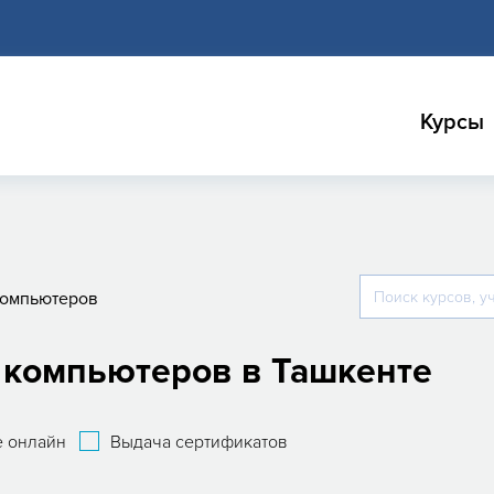
Курсы
компьютеров
 компьютеров в Ташкенте
 онлайн
Выдача сертификатов