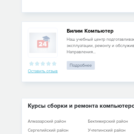
Билим Компьютер
Наш учебный центр подготавлива
эксплуатации, ремонту и обслужи
Направления...
Подробнее
Оставить отзыв
Курсы сборки и ремонта компьютер
Алмазарский район
Бектимирский район
Сергелийский район
Учтепинский район