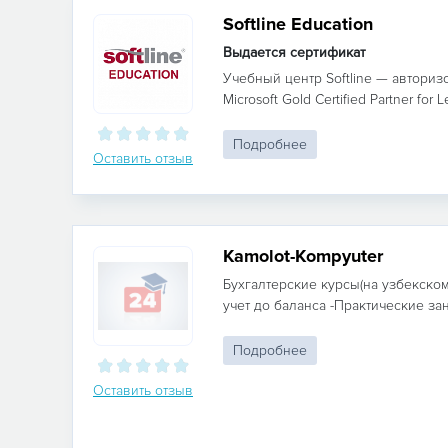
Softline Education
Выдается сертификат
Учебный центр Softline — автори
Microsoft Gold Certified Partner for Le
Подробнее
Оставить отзыв
Kamolot-Kompyuter
Бухгалтерские курсы(на узбекском
учет до баланса -Практические заня
Подробнее
Оставить отзыв