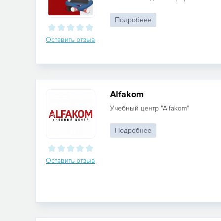
Подробнее
Оставить отзыв
Аlfakom
Учебный центр "Alfakom"
Подробнее
Оставить отзыв