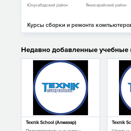
Юнусабадский район
Яккасарайский район
Курсы сборки и ремонта компьютеров
Недавно добавленные учебные
Texnik School (Алмазар)
Texnik S