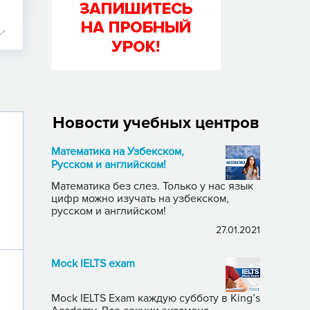
Новости учебных центров
Математика на Узбекском,
Русском и английском!
Математика без слез. Только у нас язык
цифр можно изучать на узбекском,
русском и английском!
27.01.2021
Mock IELTS exam
Mock IELTS Exam каждую субботу в King’s