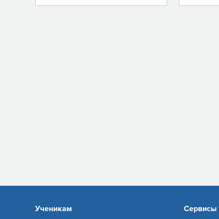
Ученикам
Сервисы