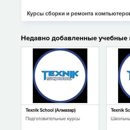
Курсы сборки и ремонта компьютеров
Недавно добавленные учебные
Texnik School (Алмазар)
Texnik S
Подготовительные курсы
Школьны