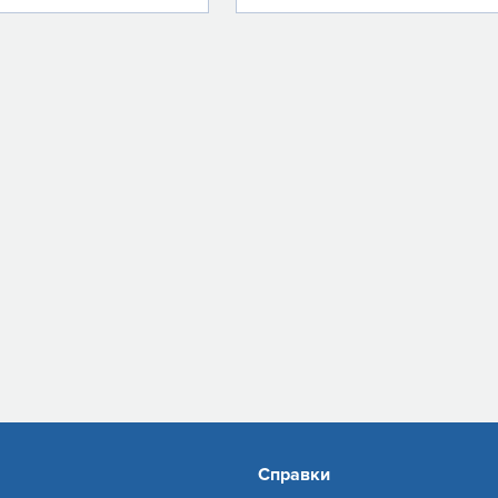
Справки