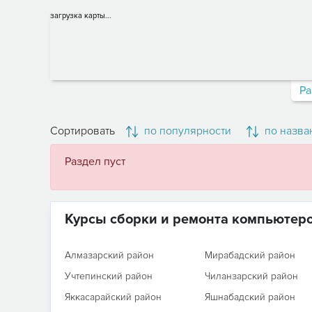
загрузка карты...
Ра
Сортировать
по популярности
по назва
Раздел пуст
Курсы сборки и ремонта компьютер
Алмазарский район
Мирабадский район
Учтепинский район
Чиланзарский район
Яккасарайский район
Яшнабадский район