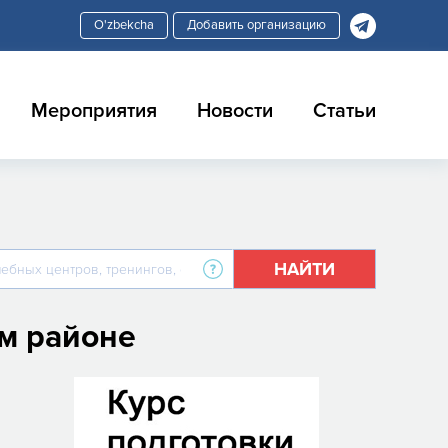
Добавить организацию
Мероприятия
Новости
Статьи
НАЙТИ
м районе