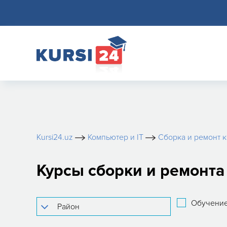
Kursi24.uz
Компьютер и IT
Сборка и ремонт 
Курсы сборки и ремонт
Обучение