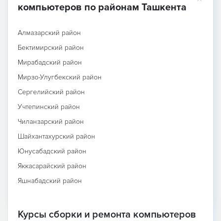
компьютеров по районам Ташкента
Алмазарский район
Бектимирский район
Мирабадский район
Мирзо-Улугбекский район
Сергелийский район
Учтепинский район
Чиланзарский район
Шайхантахурский район
Юнусабадский район
Яккасарайский район
Яшнабадский район
Курсы сборки и ремонта компьютеров