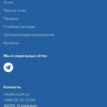
О нас
Пресса о нас
Правила
Учебным центрам
Организаторам мероприятий
Контакты
Мы в социальных сетях:
Контакты
info@kursi24.uz
+998 (71) 231-72-64
100170, O'zbekiston,