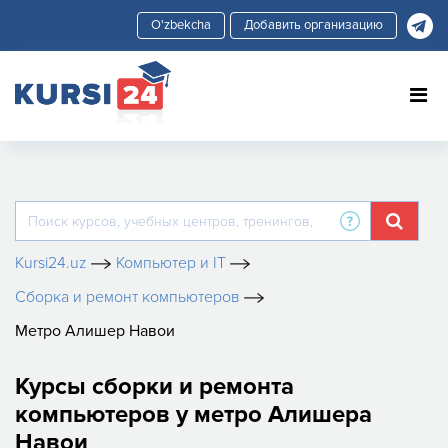
Добавить организацию
Kursi24.uz
Компьютер и IT
Сборка и ремонт компьютеров
Метро Алишер Навои
Курсы сборки и ремонта
компьютеров у метро Алишера
Навои