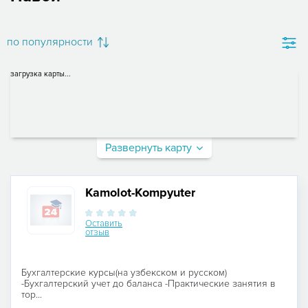
по популярности
загрузка карты...
Развернуть карту
Kamolot-Kompyuter
Оставить
отзыв
Бухгалтерские курсы(на узбекском и русском)
-Бухгалтерский учет до баланса -Практические занятия в
тор...