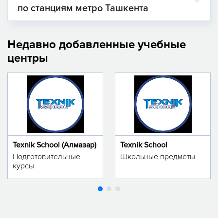
по станциям метро Ташкента
Недавно добавленные учебные
центры
Texnik School (Алмазар)
Texnik School
Подготовительные
Школьные предметы
курсы