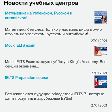
Новости учебных центров
Математика на Узбекском, Русском и
английском!
Математика без слез. Только у нас язык цифр можно
изучать на узбекском, русском и английском!
27.01.2021
Mock IELTS exam
Mock IELTS Exam каждую субботу в King’s Academy. Все
секции экзамена...
27.01.2021
IELTS Preparation course
Разыскиваются будущие обладатели IELTS 7+ которые
хотят поступать в зарубежные ВУЗы!
27.01.2021