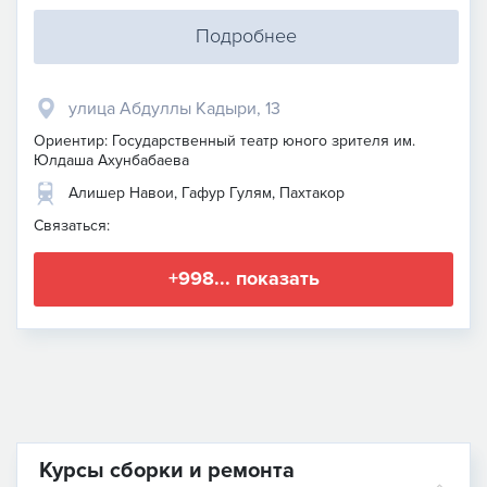
Подробнее
улица Абдуллы Кадыри, 13
Ориентир: Государственный театр юного зрителя им.
Юлдаша Ахунбабаева
Алишер Навои, Гафур Гулям, Пахтакор
Связаться:
+998... показать
Курсы сборки и ремонта