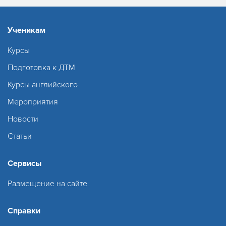
Ученикам
Курсы
Подготовка к ДТМ
Курсы английского
Мероприятия
Новости
Статьи
Сервисы
Размещение на сайте
Справки