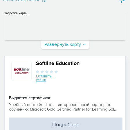
загрузка карты...
Развернуть карту
Softline Education
Оставить
отзыв
Выдается сертификат
Учебный центр Softline — авторизованный партнер по
обучению: Microsoft Gold Certified Partner for Learning Sol...
Подробнее