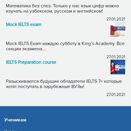
Математика без слез. Только у нас язык цифр можно
изучать на узбекском, русском и английском!
27.01.2021
Mock IELTS exam
Mock IELTS Exam каждую субботу в King’s Academy. Все
секции экзамена...
27.01.2021
IELTS Preparation course
Разыскиваются будущие обладатели IELTS 7+ которые
хотят поступать в зарубежные ВУЗы!
27.01.2021
Ученикам