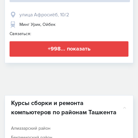
улица Афросиёб, 10/2
Минг Урик, Ойбек
Связаться:
+998... показать
Курсы сборки и ремонта
компьютеров по районам Ташкента
Алмазарский район
Бектимирский район