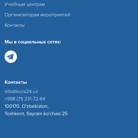
Учебным центрам
Организаторам мероприятий
Контакты
Мы в социальных сетях:
Контакты
info@kursi24.uz
+998 (71) 231-72-64
100170, O'zbekiston,
Toshkent, Sayram ko'chasi 25