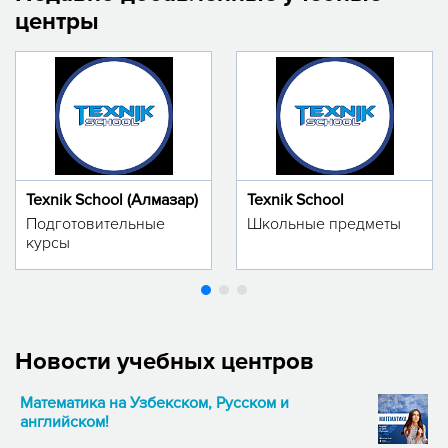
центры
Texnik School (Алмазар)
Texnik School
Подготовительные
Школьные предметы
курсы
Новости учебных центров
Математика на Узбекском, Русском и
английском!