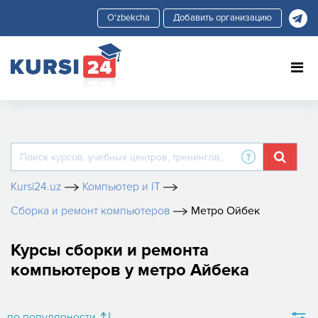
Добавить организацию
Kursi24.uz
Компьютер и IT
Сборка и ремонт компьютеров
Метро Ойбек
Курсы сборки и ремонта
компьютеров у метро Айбека
по популярности