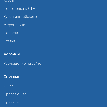
Курсы
Подготовка к ДТМ
Курсы английского
Мероприятия
Новости
Статьи
Сервисы
Размещение на сайте
Справки
О нас
Пресса о нас
Правила