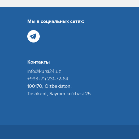
Мы в социальных сетях:
Контакты
info@kursi24.uz
+998 (71) 231-72-64
100170, O'zbekiston,
Toshkent, Sayram ko'chasi 25