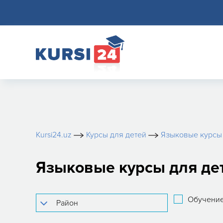
Kursi24.uz
Курсы для детей
Языковые курсы 
Языковые курсы для дете
Обучение