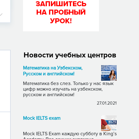
Новости учебных центров
Математика на Узбекском,
Русском и английском!
Математика без слез. Только у нас язык
цифр можно изучать на узбекском,
русском и английском!
27.01.2021
Mock IELTS exam
Mock IELTS Exam каждую субботу в King’s