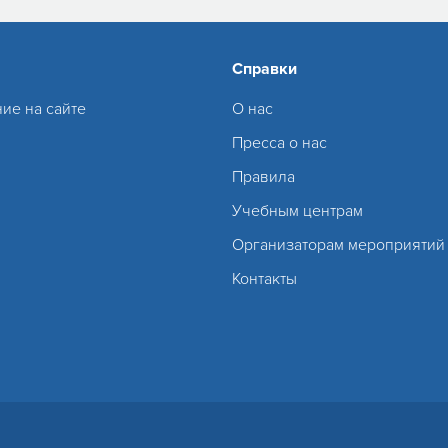
Справки
ие на сайте
О нас
Пресса о нас
Правила
Учебным центрам
Организаторам мероприятий
Контакты