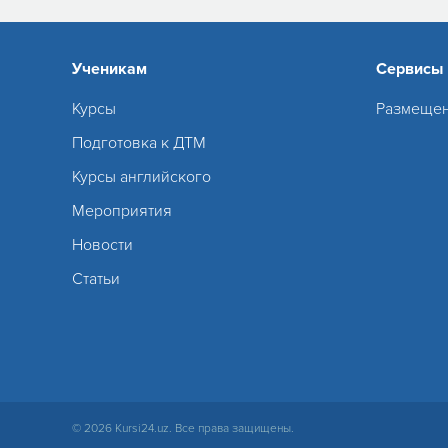
Ученикам
Сервисы
Курсы
Размещен
Подготовка к ДТМ
Курсы английского
Мероприятия
Новости
Статьи
© 2026 Kursi24.uz. Все права защищены.