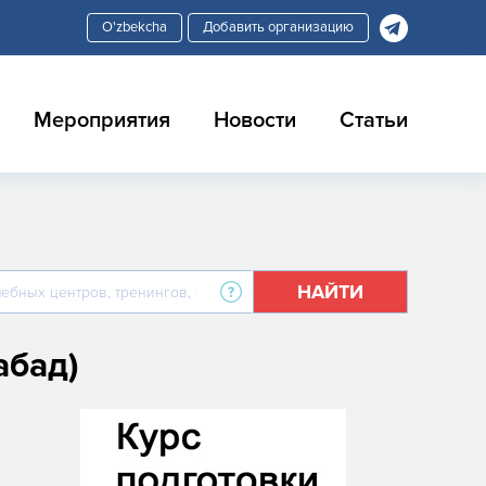
Добавить организацию
Мероприятия
Новости
Статьи
НАЙТИ
абад)