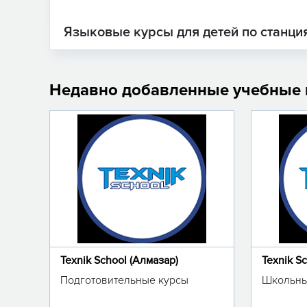
Языковые курсы для детей по станци
Недавно добавленные учебные
Texnik School (Алмазар)
Texnik S
Подготовительные курсы
Школьны