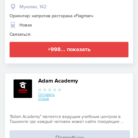
Мукими, 142
Ориентир: напротив ресторана «Flagman»
Новза
Связаться:
+998... показать
Adam Academy
Оставить
отзыв
"Adam Academy" является ведущим учебным центром в
Ташкенте где каждый человек может найти походящие ...
Подробнее