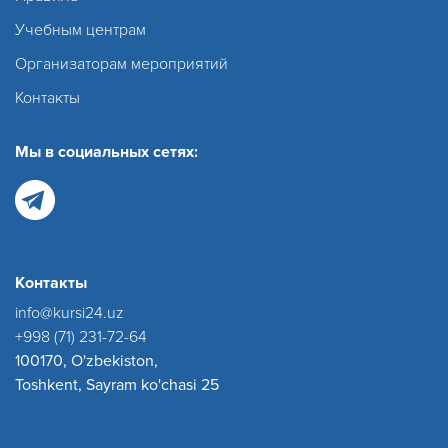
Учебным центрам
Организаторам мероприятий
Контакты
Мы в социальных сетях:
Контакты
info@kursi24.uz
+998 (71) 231-72-64
100170, O'zbekiston,
Toshkent, Sayram ko'chasi 25