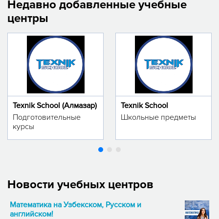
Недавно добавленные учебные
центры
Texnik School (Алмазар)
Texnik School
Подготовительные
Школьные предметы
курсы
Новости учебных центров
Математика на Узбекском, Русском и
английском!