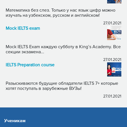
Математика без слез. Только у нас язык цифр можно
изучать на узбекском, русском и английском!
27.01.2021
Mock IELTS exam
Mock IELTS Exam каждую субботу в King’s Academy. Все
секции экзамена...
27.01.2021
IELTS Preparation course
Разыскиваются будущие обладатели IELTS 7+ которые
хотят поступать в зарубежные ВУЗы!
27.01.2021
Ученикам