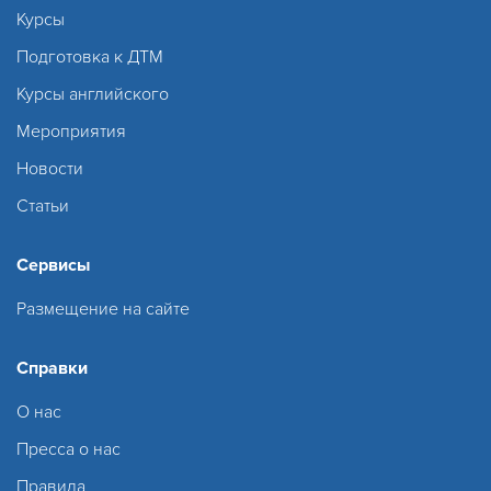
Курсы
Подготовка к ДТМ
Курсы английского
Мероприятия
Новости
Статьи
Сервисы
Размещение на сайте
Справки
О нас
Пресса о нас
Правила