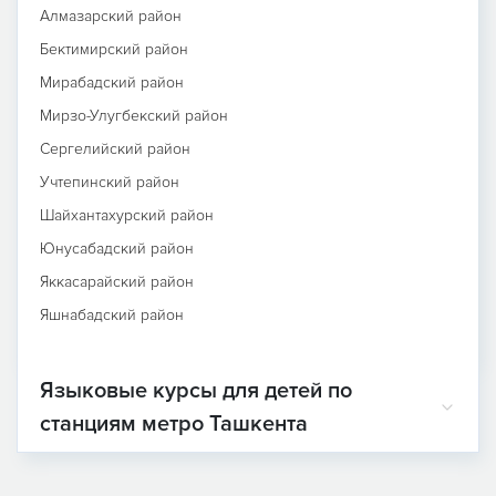
Алмазарский район
Бектимирский район
Мирабадский район
Мирзо-Улугбекский район
Сергелийский район
Учтепинский район
Шайхантахурский район
Юнусабадский район
Яккасарайский район
Яшнабадский район
Языковые курсы для детей по
станциям метро Ташкента