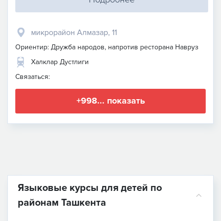
микрорайон Алмазар, 11
Ориентир: Дружба народов, напротив ресторана Навруз
Халклар Дустлиги
Связаться:
+998... показать
Языковые курсы для детей по
районам Ташкента