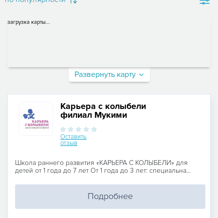
загрузка карты...
Развернуть карту
Карьера с колыбели
филиал Мукими
Оставить
отзыв
Школа раннего развития «КАРЬЕРА С КОЛЫБЕЛИ» для
детей от 1 года до 7 лет От 1 года до 3 лет: специальна...
Подробнее