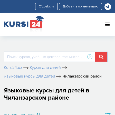
Добавить организацию
Kursi24.uz
Курсы для детей
Языковые курсы для детей
Чиланзарский район
Языковые курсы для детей в
Чиланзарском районе
по популярности