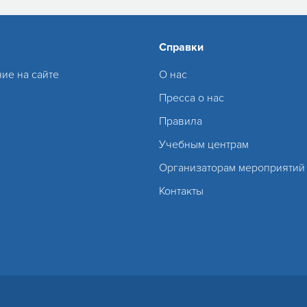
Справки
ие на сайте
О нас
Пресса о нас
Правила
Учебным центрам
Организаторам мероприятий
Контакты