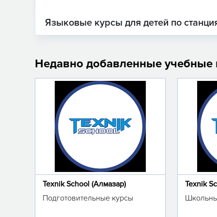
Языковые курсы для детей по станци
Недавно добавленные учебные
Texnik School (Алмазар)
Texnik S
Подготовительные курсы
Школьны