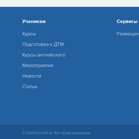
Ученикам
Сервисы
Курсы
Размещен
Подготовка к ДТМ
Курсы английского
Мероприятия
Новости
Статьи
© 2026 Kursi24.uz. Все права защищены.