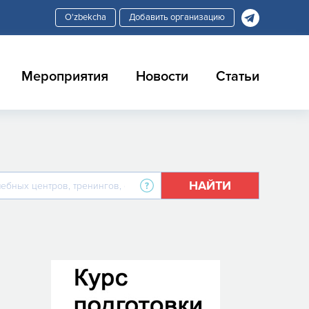
Добавить организацию
Мероприятия
Новости
Статьи
НАЙТИ