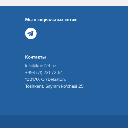
Мы в социальных сетях:
Контакты
info@kursi24.uz
+998 (71) 231-72-64
100170, O'zbekiston,
Toshkent, Sayram ko'chasi 25