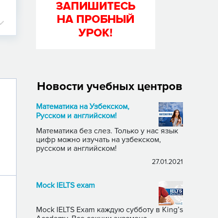
Новости учебных центров
Математика на Узбекском,
Русском и английском!
Математика без слез. Только у нас язык
цифр можно изучать на узбекском,
русском и английском!
27.01.2021
Mock IELTS exam
Mock IELTS Exam каждую субботу в King’s