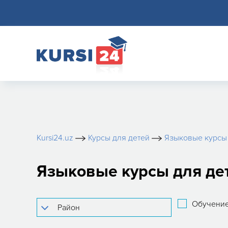
Kursi24.uz
Курсы для детей
Языковые курсы 
Языковые курсы для дет
Обучение