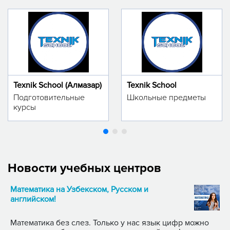
Texnik School (Алмазар)
Texnik School
Подготовительные
Школьные предметы
курсы
Новости учебных центров
Математика на Узбекском, Русском и
английском!
Математика без слез. Только у нас язык цифр можно