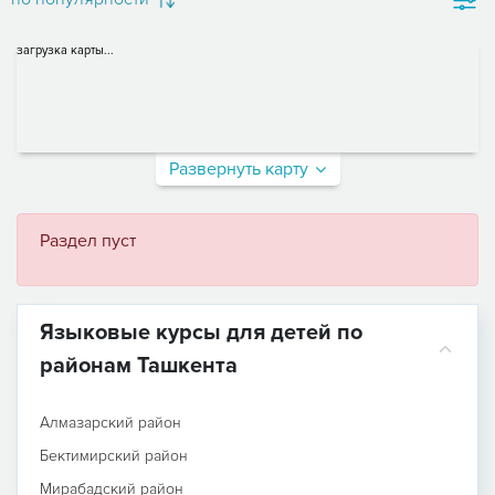
загрузка карты...
Развернуть карту
Раздел пуст
Языковые курсы для детей по
районам Ташкента
Алмазарский район
Бектимирский район
Мирабадский район