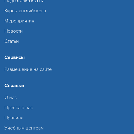
Подготовка к ДТМ
Курсы английского
Мероприятия
Новости
Статьи
Сервисы
Размещение на сайте
Справки
О нас
Пресса о нас
Правила
Учебным центрам