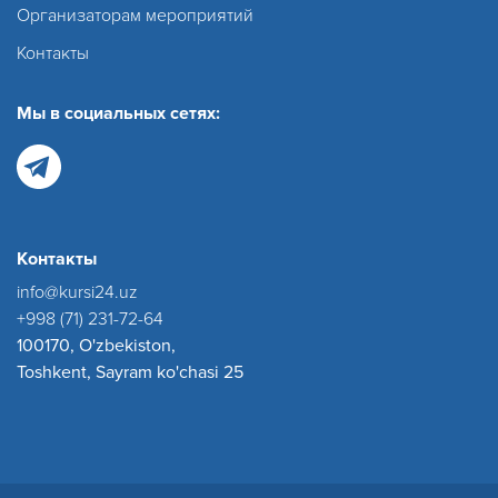
Организаторам мероприятий
Контакты
Мы в социальных сетях:
Контакты
info@kursi24.uz
+998 (71) 231-72-64
100170, O'zbekiston,
Toshkent, Sayram ko'chasi 25