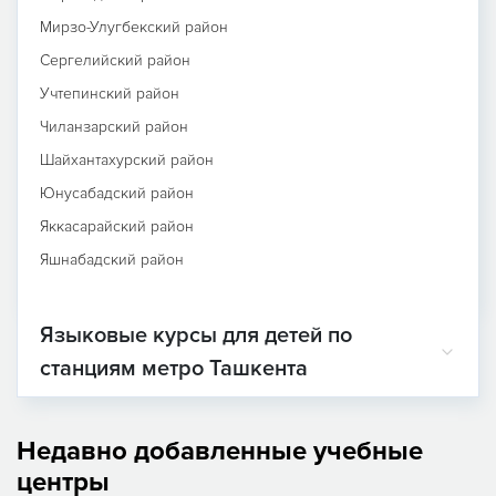
Мирзо-Улугбекский район
Сергелийский район
Учтепинский район
Чиланзарский район
Шайхантахурский район
Юнусабадский район
Яккасарайский район
Яшнабадский район
Языковые курсы для детей по
станциям метро Ташкента
Недавно добавленные учебные
центры