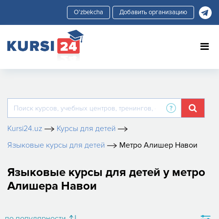
Добавить организацию
Kursi24.uz
Курсы для детей
Языковые курсы для детей
Метро Алишер Навои
Языковые курсы для детей у метро
Алишера Навои
по популярности