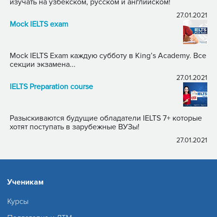
изучать на узбекском, русском и английском!
27.01.2021
Mock IELTS exam
Mock IELTS Exam каждую субботу в King’s Academy. Все
секции экзамена...
27.01.2021
IELTS Preparation course
Разыскиваются будущие обладатели IELTS 7+ которые
хотят поступать в зарубежные ВУЗы!
27.01.2021
Ученикам
Курсы