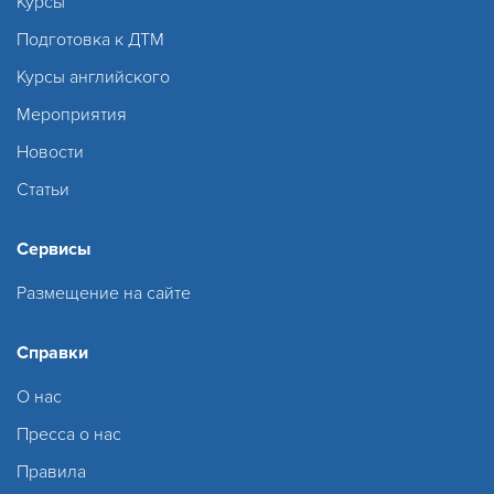
Курсы
Подготовка к ДТМ
Курсы английского
Мероприятия
Новости
Статьи
Сервисы
Размещение на сайте
Справки
О нас
Пресса о нас
Правила