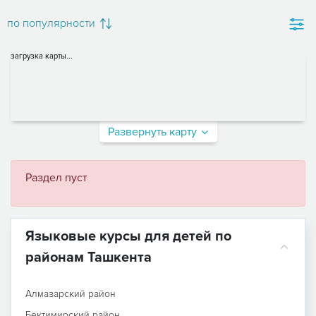
по популярности
загрузка карты...
Развернуть карту
Раздел пуст
Языковые курсы для детей по
районам Ташкента
Алмазарский район
Бектимирский район