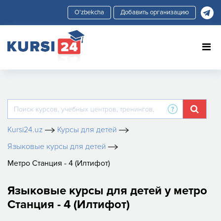
Добавить организацию
Kursi24.uz
Курсы для детей
Языковые курсы для детей
Метро Станция - 4 (Илтифот)
Языковые курсы для детей у метро
Станция - 4 (Илтифот)