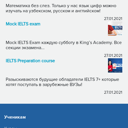
Математика без слез. Только у нас язык цифр можно
изучать на узбекском, русском и английском!
27.01.2021
Mock IELTS exam
Mock IELTS Exam каждую субботу в King’s Academy. Все
секции экзамена...
27.01.2021
IELTS Preparation course
Разыскиваются будущие обладатели IELTS 7+ которые
хотят поступать в зарубежные ВУЗы!
27.01.2021
Ученикам