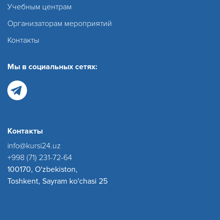
Учебным центрам
Организаторам мероприятий
Контакты
Мы в социальных сетях:
Контакты
info@kursi24.uz
+998 (71) 231-72-64
100170, O'zbekiston,
Toshkent, Sayram ko'chasi 25