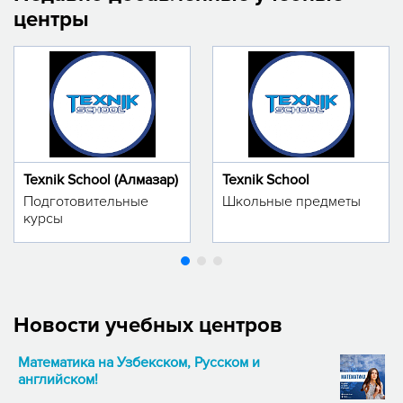
центры
Texnik School (Алмазар)
Texnik School
Подготовительные
Школьные предметы
курсы
Новости учебных центров
Математика на Узбекском, Русском и
английском!