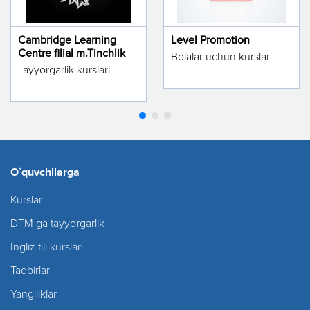
Cambridge Learning
Level Promotion
Centre filial m.Tinchlik
Bolalar uchun kurslar
Tayyorgarlik kurslari
O`quvchilarga
Kurslar
DTM ga tayyorgarlik
Ingliz tili kurslari
Tadbirlar
Yangiliklar