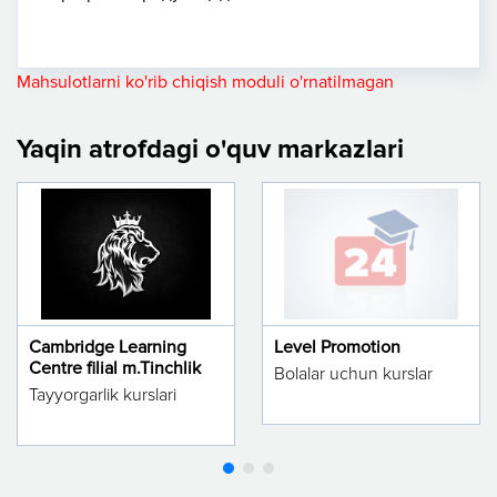
Mahsulotlarni ko'rib chiqish moduli o'rnatilmagan
Yaqin atrofdagi o'quv markazlari
Cambridge Learning
Level Promotion
Centre filial m.Tinchlik
Bolalar uchun kurslar
Tayyorgarlik kurslari