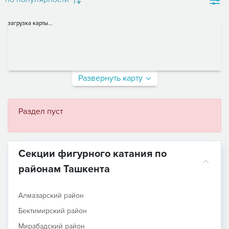
загрузка карты...
Развернуть карту
Раздел пуст
Секции фигурного катания по
районам Ташкента
Алмазарский район
Бектимирский район
Мирабадский район