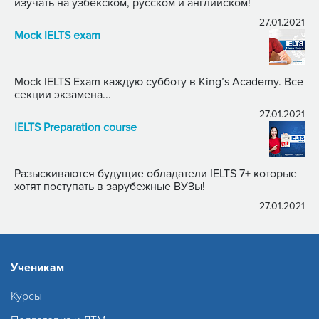
изучать на узбекском, русском и английском!
27.01.2021
Mock IELTS exam
Mock IELTS Exam каждую субботу в King’s Academy. Все
секции экзамена...
27.01.2021
IELTS Preparation course
Разыскиваются будущие обладатели IELTS 7+ которые
хотят поступать в зарубежные ВУЗы!
27.01.2021
Ученикам
Курсы