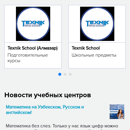
Texnik School (Алмазар)
Texnik School
Подготовительные
Школьные предметы
курсы
Новости учебных центров
Математика на Узбекском, Русском и
английском!
Математика без слез. Только у нас язык цифр можно