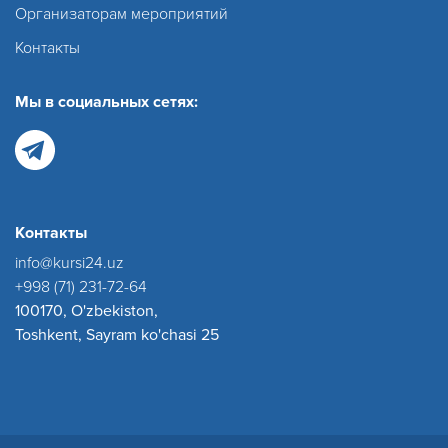
Организаторам мероприятий
Контакты
Мы в социальных сетях:
Контакты
info@kursi24.uz
+998 (71) 231-72-64
100170, O'zbekiston,
Toshkent, Sayram ko'chasi 25