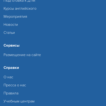
Подготовка к ДТМ
Курсы английского
Мероприятия
Новости
Статьи
Сервисы
Размещение на сайте
Справки
О нас
Пресса о нас
Правила
Учебным центрам