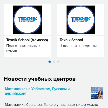
Texnik School (Алмазар)
Texnik School
Подготовительные
Школьные предметы
курсы
Новости учебных центров
Математика на Узбекском, Русском и
английском!
Математика без слез. Только у нас язык цифр можно