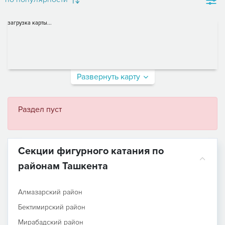
загрузка карты...
Развернуть карту
Раздел пуст
Секции фигурного катания по
районам Ташкента
Алмазарский район
Бектимирский район
Мирабадский район