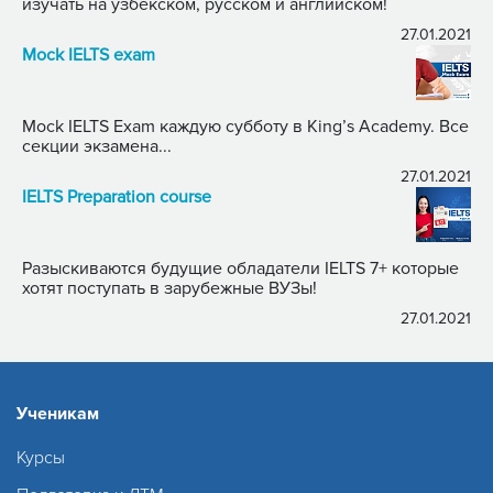
изучать на узбекском, русском и английском!
27.01.2021
Mock IELTS exam
Mock IELTS Exam каждую субботу в King’s Academy. Все
секции экзамена...
27.01.2021
IELTS Preparation course
Разыскиваются будущие обладатели IELTS 7+ которые
хотят поступать в зарубежные ВУЗы!
27.01.2021
Ученикам
Курсы