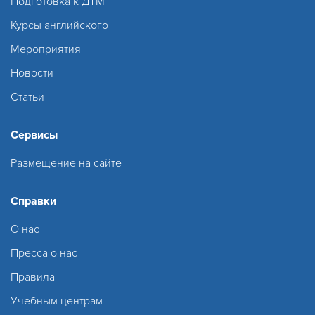
Подготовка к ДТМ
Курсы английского
Мероприятия
Новости
Статьи
Сервисы
Размещение на сайте
Справки
О нас
Пресса о нас
Правила
Учебным центрам