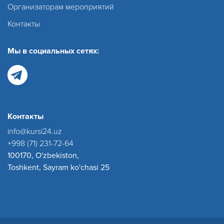
Организаторам мероприятий
Контакты
Мы в социальных сетях:
Контакты
info@kursi24.uz
+998 (71) 231-72-64
100170, O'zbekiston,
Toshkent, Sayram ko'chasi 25