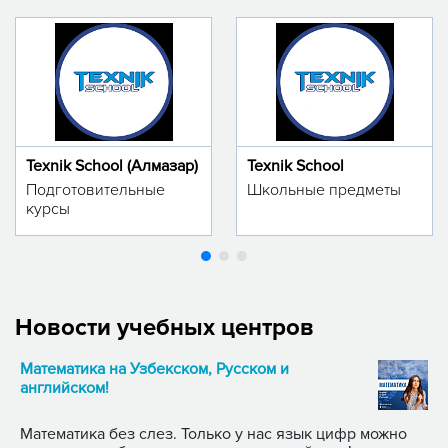
Texnik School (Алмазар)
Texnik School
Подготовительные
Школьные предметы
курсы
Новости учебных центров
Математика на Узбекском, Русском и
английском!
Математика без слез. Только у нас язык цифр можно