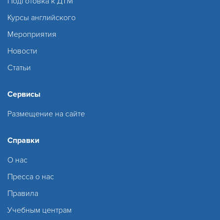
Подготовка к ДТМ
Курсы английского
Мероприятия
Новости
Статьи
Сервисы
Размещение на сайте
Справки
О нас
Пресса о нас
Правила
Учебным центрам