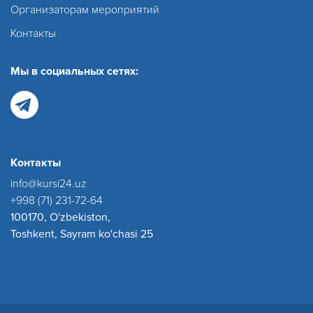
Организаторам мероприятий
Контакты
Мы в социальных сетях:
Контакты
info@kursi24.uz
+998 (71) 231-72-64
100170, O'zbekiston,
Toshkent, Sayram ko'chasi 25