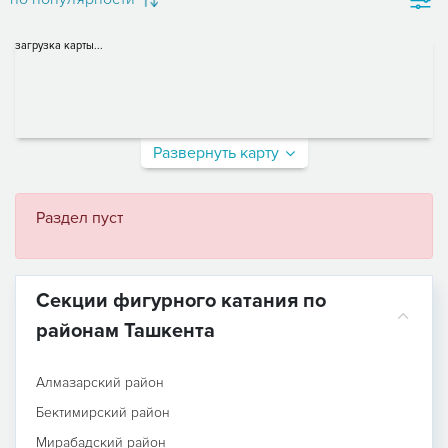
загрузка карты...
Развернуть карту
Раздел пуст
Секции фигурного катания по
районам Ташкента
Алмазарский район
Бектимирский район
Мирабадский район