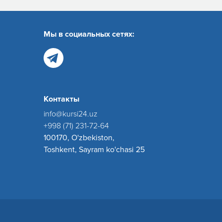
Мы в социальных сетях:
Контакты
info@kursi24.uz
+998 (71) 231-72-64
100170, O'zbekiston,
Toshkent, Sayram ko'chasi 25