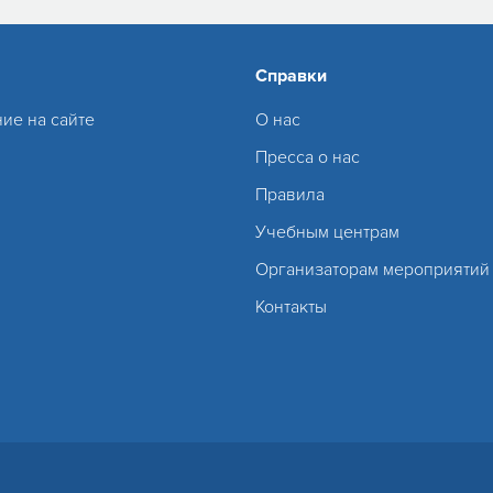
Справки
ие на сайте
О нас
Пресса о нас
Правила
Учебным центрам
Организаторам мероприятий
Контакты