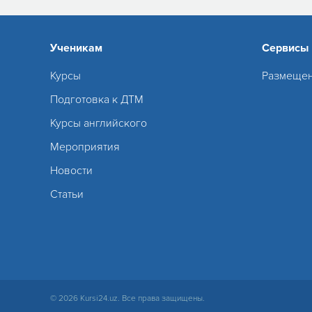
Ученикам
Сервисы
Курсы
Размещен
Подготовка к ДТМ
Курсы английского
Мероприятия
Новости
Статьи
© 2026 Kursi24.uz. Все права защищены.