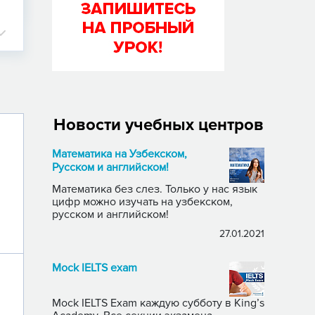
Новости учебных центров
Математика на Узбекском,
Русском и английском!
Математика без слез. Только у нас язык
цифр можно изучать на узбекском,
русском и английском!
27.01.2021
Mock IELTS exam
Mock IELTS Exam каждую субботу в King’s