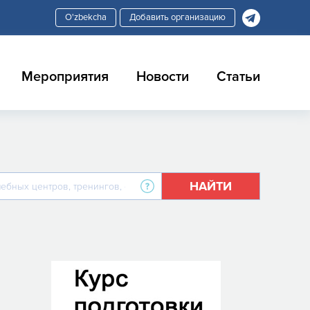
Добавить организацию
Мероприятия
Новости
Статьи
НАЙТИ