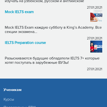
изучать на узбекском, русском и английском!
27.01.2021
Mock IELTS exam
Mock IELTS Exam каждую субботу в King’s Academy. Все
секции экзамена...
27.01.2021
IELTS Preparation course
Разыскиваются будущие обладатели IELTS 7+ которые
хотят поступать в зарубежные ВУЗы!
27.01.2021
Ученикам
Курсы