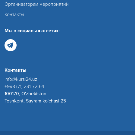
Организаторам мероприятий
Контакты
Мы в социальных сетях:
Контакты
info@kursi24.uz
+998 (71) 231-72-64
100170, O'zbekiston,
Toshkent, Sayram ko'chasi 25