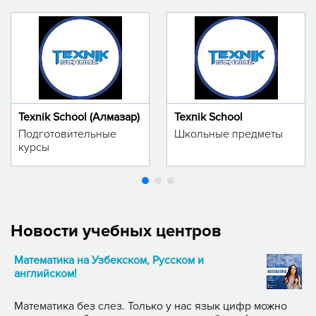
Texnik School (Алмазар)
Texnik School
Подготовительные
Школьные предметы
курсы
Новости учебных центров
Математика на Узбекском, Русском и
английском!
Математика без слез. Только у нас язык цифр можно