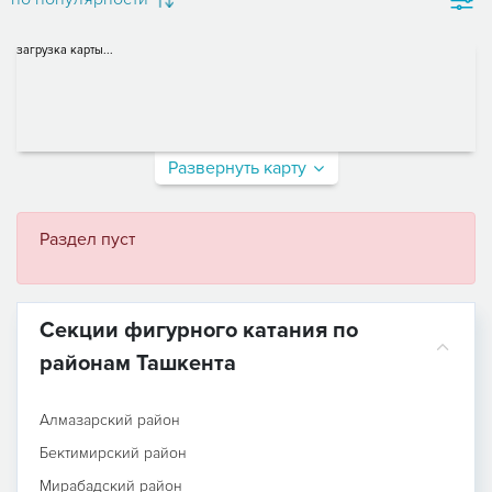
загрузка карты...
Развернуть карту
Раздел пуст
Секции фигурного катания по
районам Ташкента
Алмазарский район
Бектимирский район
Мирабадский район