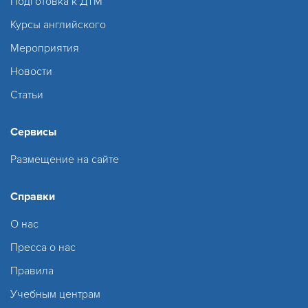
Подготовка к ДТМ
Курсы английского
Мероприятия
Новости
Статьи
Сервисы
Размещение на сайте
Справки
О нас
Пресса о нас
Правила
Учебным центрам