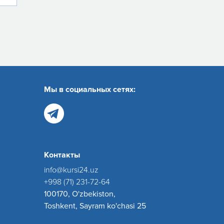
Мы в социальных сетях:
Контакты
info@kursi24.uz
+998 (71) 231-72-64
100170, O'zbekiston,
Toshkent, Sayram ko'chasi 25