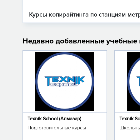
Курсы копирайтинга по станциям мет
Недавно добавленные учебные
Texnik School (Алмазар)
Texnik S
Подготовительные курсы
Школьны