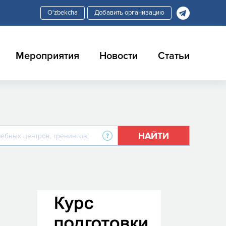
Добавить организацию
Мероприятия
Новости
Статьи
НАЙТИ