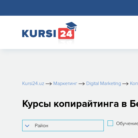
Kursi24.uz
Маркетинг
Digital Marketing
Коп
Курсы копирайтинга в 
Обучение