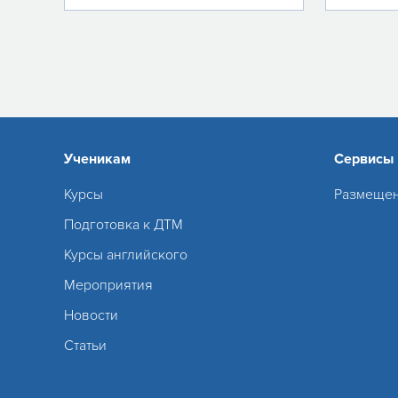
Ученикам
Сервисы
Курсы
Размещен
Подготовка к ДТМ
Курсы английского
Мероприятия
Новости
Статьи