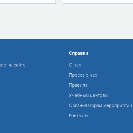
Справки
ие на сайте
О нас
Пресса о нас
Правила
Учебным центрам
Организаторам мероприятий
Контакты