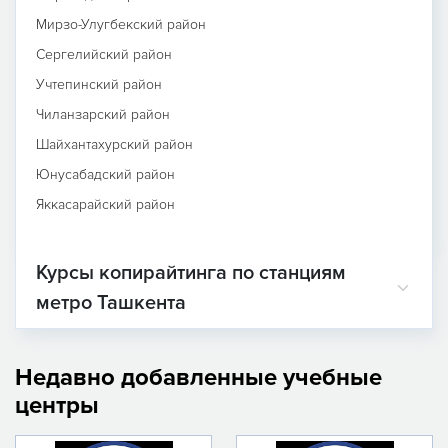
Мирзо-Улугбекский район
Сергелийский район
Учтепинский район
Чиланзарский район
Шайхантахурский район
Юнусабадский район
Яккасарайский район
Курсы копирайтинга по станциям
метро Ташкента
Недавно добавленные учебные
центры