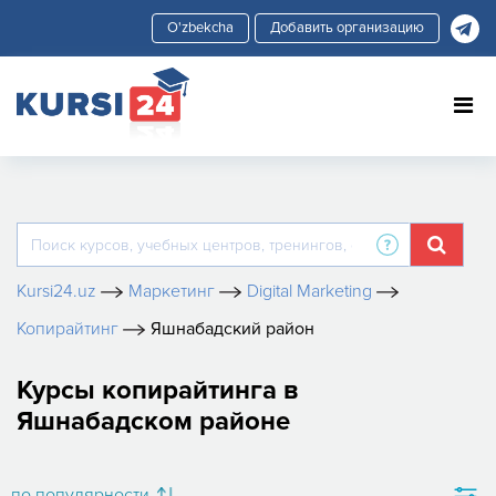
Добавить организацию
Kursi24.uz
Маркетинг
Digital Marketing
Копирайтинг
Яшнабадский район
Курсы копирайтинга в
Яшнабадском районе
по популярности