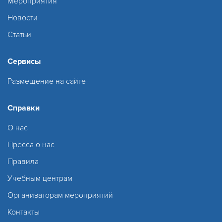
Мероприятия
Новости
Статьи
Сервисы
Размещение на сайте
Справки
О нас
Пресса о нас
Правила
Учебным центрам
Организаторам мероприятий
Контакты