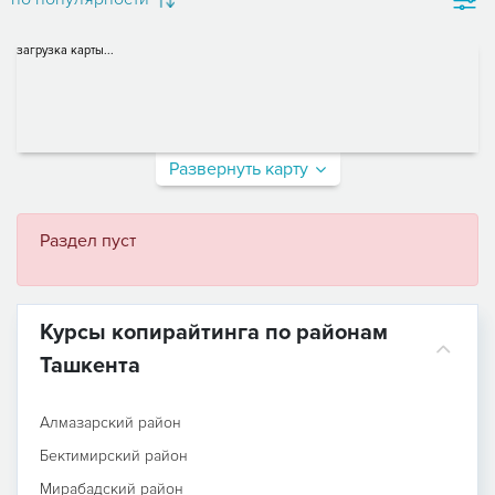
загрузка карты...
Развернуть карту
Раздел пуст
Курсы копирайтинга по районам
Ташкента
Алмазарский район
Бектимирский район
Мирабадский район