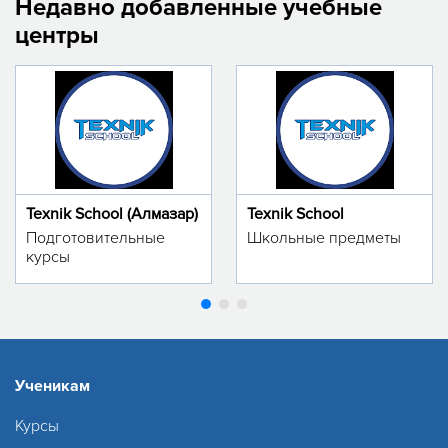
Недавно добавленные учебные
центры
Texnik School (Алмазар)
Texnik School
Подготовительные
Школьные предметы
курсы
Ученикам
Курсы