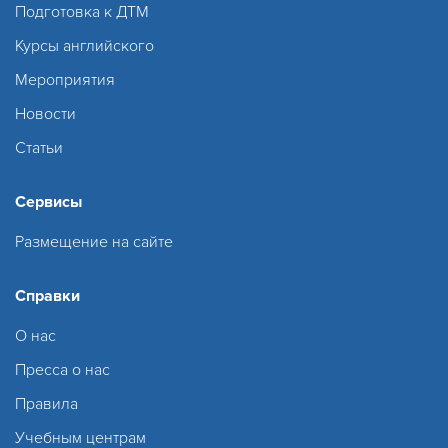
Подготовка к ДТМ
Курсы английского
Мероприятия
Новости
Статьи
Сервисы
Размещение на сайте
Справки
О нас
Пресса о нас
Правила
Учебным центрам