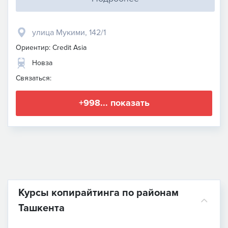
улица Мукими, 142/1
Ориентир: Credit Asia
Новза
Связаться:
+998... показать
Курсы копирайтинга по районам
Ташкента