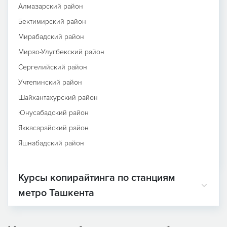
Алмазарский район
Бектимирский район
Мирабадский район
Мирзо-Улугбекский район
Сергелийский район
Учтепинский район
Шайхантахурский район
Юнусабадский район
Яккасарайский район
Яшнабадский район
Курсы копирайтинга по станциям
метро Ташкента