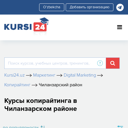
Добавить организацию
Kursi24.uz
Маркетинг
Digital Marketing
Копирайтинг
Чиланзарский район
Курсы копирайтинга в
Чиланзарском районе
по популярности