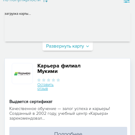
загрузка карты...
Развернуть карту
Карьера филиал
Мукими
Оставить
отзыв
Выдается сертификат
Качественное обучение — залог успеха и карьеры!
Созданный в 2002 году, учебный центр «Карьера»
зарекомендовал...
Подробнее