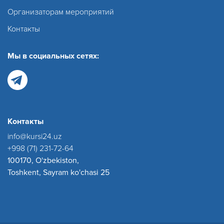
Организаторам мероприятий
Контакты
Мы в социальных сетях:
Контакты
info@kursi24.uz
+998 (71) 231-72-64
100170, O'zbekiston,
Toshkent, Sayram ko'chasi 25