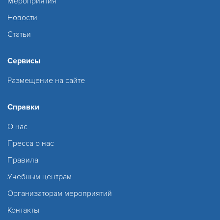
Мероприятия
Новости
Статьи
Сервисы
Размещение на сайте
Справки
О нас
Пресса о нас
Правила
Учебным центрам
Организаторам мероприятий
Контакты