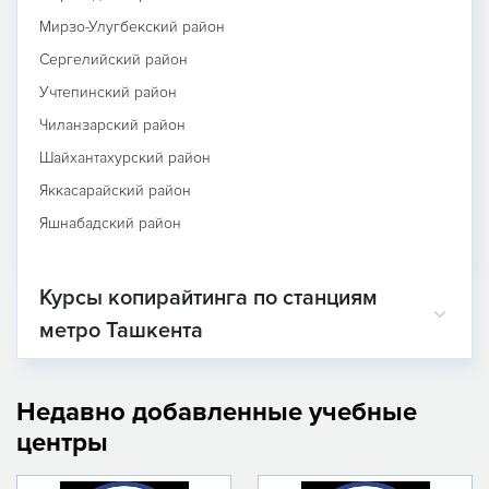
Мирзо-Улугбекский район
Сергелийский район
Учтепинский район
Чиланзарский район
Шайхантахурский район
Яккасарайский район
Яшнабадский район
Курсы копирайтинга по станциям
метро Ташкента
Недавно добавленные учебные
центры