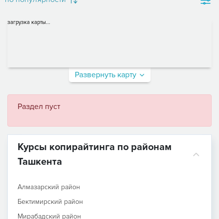
загрузка карты...
Развернуть карту
Раздел пуст
Курсы копирайтинга по районам
Ташкента
Алмазарский район
Бектимирский район
Мирабадский район