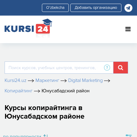
Добавить организацию
Kursi24.uz
Маркетинг
Digital Marketing
Копирайтинг
Юнусабадский район
Курсы копирайтинга в
Юнусабадском районе
по популярности