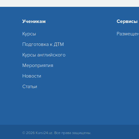
Ученикам
Сервисы
Курсы
Размещен
Подготовка к ДТМ
Курсы английского
Мероприятия
Новости
Статьи
© 2026 Kursi24.uz. Все права защищены.