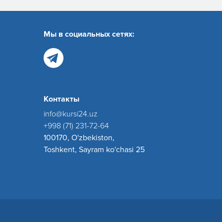
Мы в социальных сетях:
Контакты
info@kursi24.uz
+998 (71) 231-72-64
100170, O'zbekiston,
Toshkent, Sayram ko'chasi 25