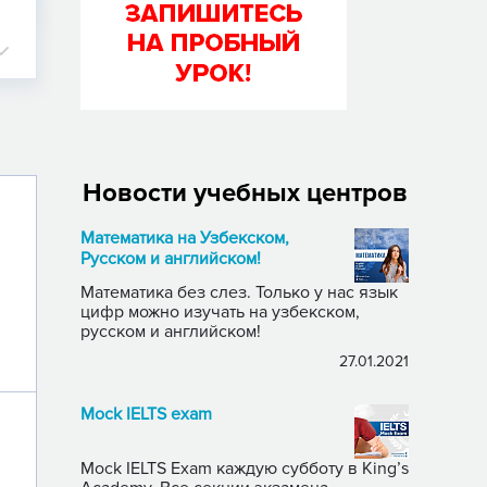
Новости учебных центров
Математика на Узбекском,
Русском и английском!
Математика без слез. Только у нас язык
цифр можно изучать на узбекском,
русском и английском!
27.01.2021
Mock IELTS exam
Mock IELTS Exam каждую субботу в King’s