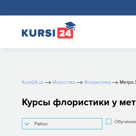
Kursi24.uz
Искусство
Флористика
Метро 
Курсы флористики у мет
Обучение