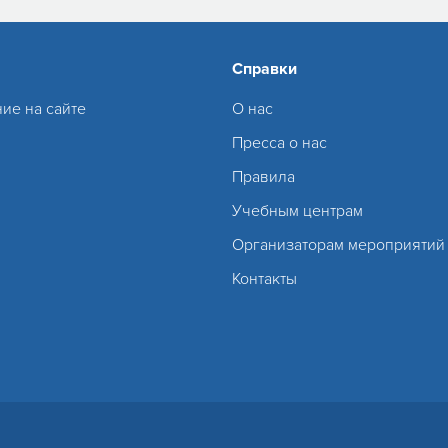
Справки
ие на сайте
О нас
Пресса о нас
Правила
Учебным центрам
Организаторам мероприятий
Контакты