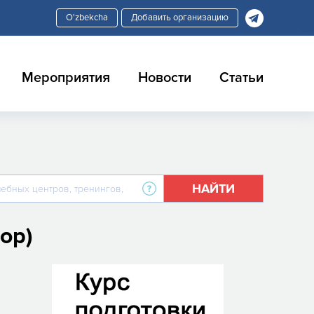
Добавить организацию
Мероприятия
Новости
Статьи
НАЙТИ
ор)