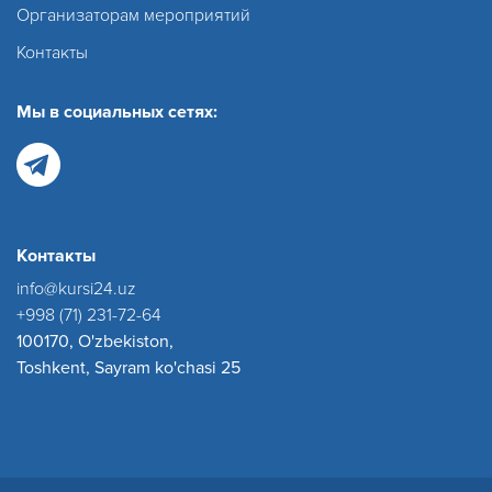
Организаторам мероприятий
Контакты
Мы в социальных сетях:
Контакты
info@kursi24.uz
+998 (71) 231-72-64
100170, O'zbekiston,
Toshkent, Sayram ko'chasi 25