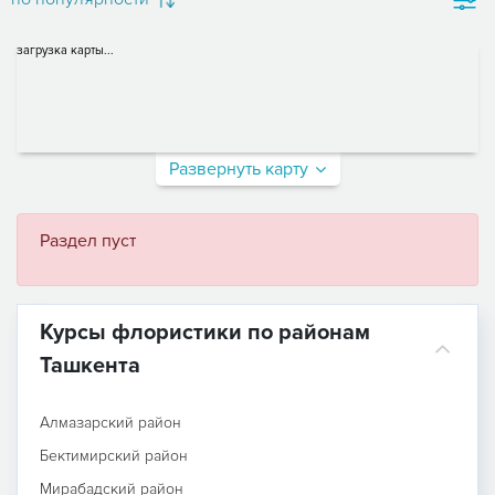
загрузка карты...
Развернуть карту
Раздел пуст
Курсы флористики по районам
Ташкента
Алмазарский район
Бектимирский район
Мирабадский район