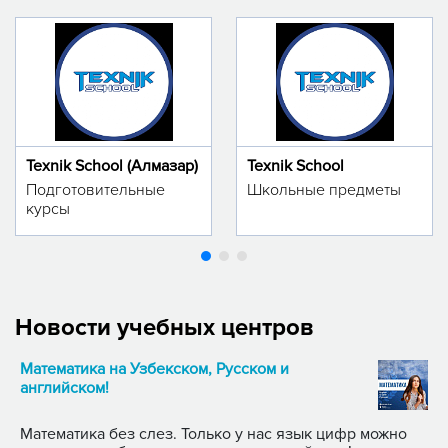
Texnik School (Алмазар)
Texnik School
Подготовительные
Школьные предметы
курсы
Новости учебных центров
Математика на Узбекском, Русском и
английском!
Математика без слез. Только у нас язык цифр можно