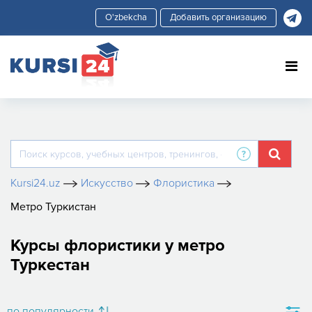
Добавить организацию
Kursi24.uz
Искусство
Флористика
Метро Туркистан
Курсы флористики у метро
Туркестан
по популярности