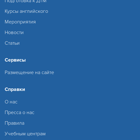
Подготовка к ДТМ
Курсы английского
Мероприятия
Новости
Статьи
Сервисы
Размещение на сайте
Справки
О нас
Пресса о нас
Правила
Учебным центрам