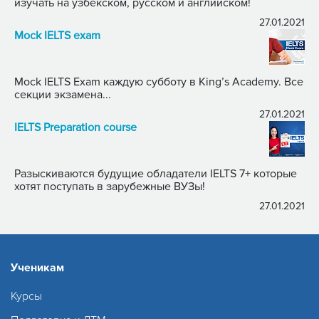
изучать на узбекском, русском и английском!
27.01.2021
Mock IELTS exam
Mock IELTS Exam каждую субботу в King’s Academy. Все
секции экзамена...
27.01.2021
IELTS Preparation course
Разыскиваются будущие обладатели IELTS 7+ которые
хотят поступать в зарубежные ВУЗы!
27.01.2021
Ученикам
Курсы