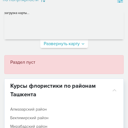
загрузка карты...
Развернуть карту
Раздел пуст
Курсы флористики по районам
Ташкента
Алмазарский район
Бектимирский район
Мирабадский район