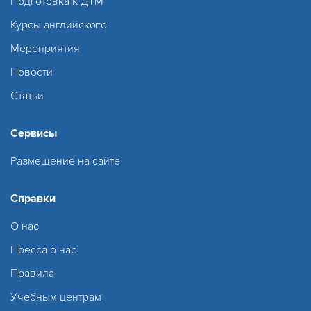
Подготовка к ДТМ
Курсы английского
Мероприятия
Новости
Статьи
Сервисы
Размещение на сайте
Справки
О нас
Пресса о нас
Правила
Учебным центрам