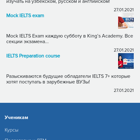
изучать на узбекском, русском и английском!
27.01.2021
Mock IELTS exam
Mock IELTS Exam каждую субботу в King’s Academy. Все
секции экзамена...
27.01.2021
IELTS Preparation course
Разыскиваются будущие обладатели IELTS 7+ которые
хотят поступать в зарубежные ВУЗы!
27.01.2021
Ученикам
Курсы