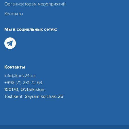
Организаторам мероприятий
Контакты
Мы в социальных сетях:
Контакты
info@kursi24.uz
+998 (71) 231-72-64
100170, O'zbekiston,
Toshkent, Sayram ko'chasi 25