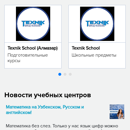
Texnik School (Алмазар)
Texnik School
Подготовительные
Школьные предметы
курсы
Новости учебных центров
Математика на Узбекском, Русском и
английском!
Математика без слез. Только у нас язык цифр можно