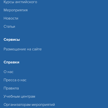
Курсы английского
Мероприятия
Новости
Статьи
Сервисы
Размещение на сайте
Справки
О нас
Пресса о нас
Правила
Учебным центрам
Организаторам мероприятий