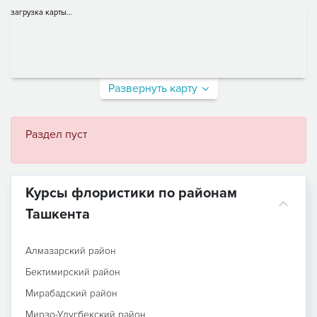
загрузка карты...
Развернуть карту
Раздел пуст
Курсы флористики по районам
Ташкента
Алмазарский район
Бектимирский район
Мирабадский район
Мирзо-Улугбекский район