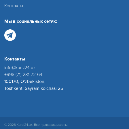
Контакты
Мы в социальных сетях:
Контакты
info@kursi24.uz
+998 (71) 231-72-64
100170, O'zbekiston,
Toshkent, Sayram ko'chasi 25
© 2026 Kursi24.uz. Все права защищены.