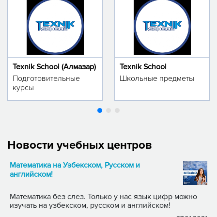
Texnik School (Алмазар)
Texnik School
Подготовительные
Школьные предметы
курсы
Новости учебных центров
Математика на Узбекском, Русском и
английском!
Математика без слез. Только у нас язык цифр можно
изучать на узбекском, русском и английском!