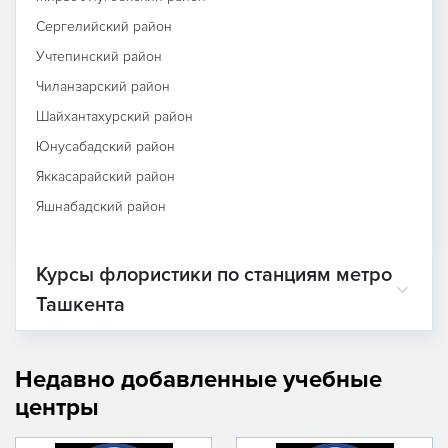
Сергелийский район
Учтепинский район
Чиланзарский район
Шайхантахурский район
Юнусабадский район
Яккасарайский район
Яшнабадский район
Курсы флористики по станциям метро
Ташкента
Недавно добавленные учебные
центры