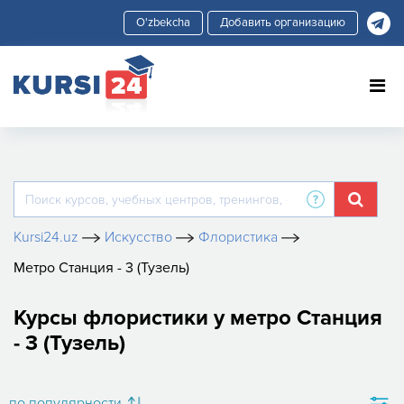
Добавить организацию
Kursi24.uz
Искусство
Флористика
Метро Станция - 3 (Тузель)
Курсы флористики у метро Станция
- 3 (Тузель)
по популярности