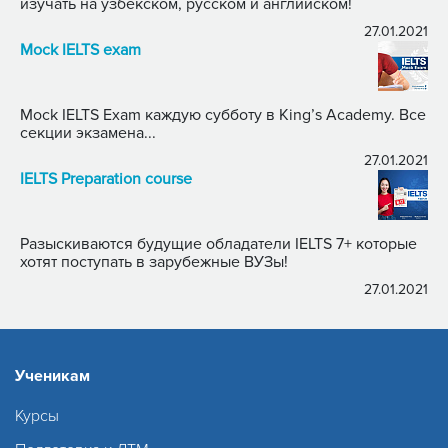
изучать на узбекском, русском и английском!
27.01.2021
Mock IELTS exam
Mock IELTS Exam каждую субботу в King’s Academy. Все
секции экзамена...
27.01.2021
IELTS Preparation course
Разыскиваются будущие обладатели IELTS 7+ которые
хотят поступать в зарубежные ВУЗы!
27.01.2021
Ученикам
Курсы