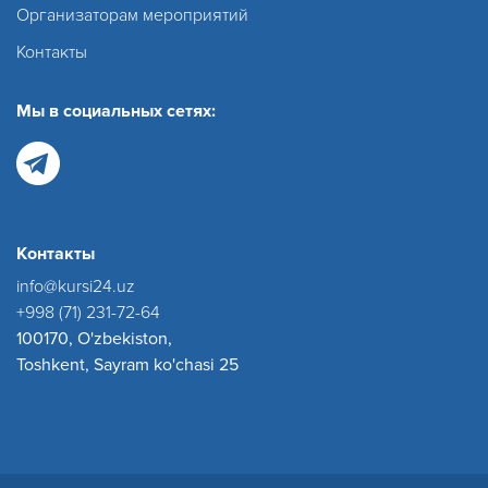
Организаторам мероприятий
Контакты
Мы в социальных сетях:
Контакты
info@kursi24.uz
+998 (71) 231-72-64
100170, O'zbekiston,
Toshkent, Sayram ko'chasi 25