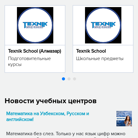
Texnik School (Алмазар)
Texnik School
Подготовительные
Школьные предметы
курсы
Новости учебных центров
Математика на Узбекском, Русском и
английском!
Математика без слез. Только у нас язык цифр можно