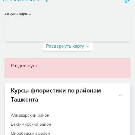
загрузка карты...
Развернуть карту
Раздел пуст
Курсы флористики по районам
Ташкента
Алмазарский район
Бектимирский район
Мирабадский район