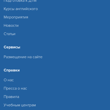
Подготовка к ДТМ
Курсы английского
Мероприятия
Новости
Статьи
Сервисы
Размещение на сайте
Справки
О нас
Пресса о нас
Правила
Учебным центрам