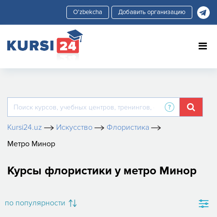
Добавить организацию
Kursi24.uz
Искусство
Флористика
Метро Минор
Курсы флористики у метро Минор
по популярности