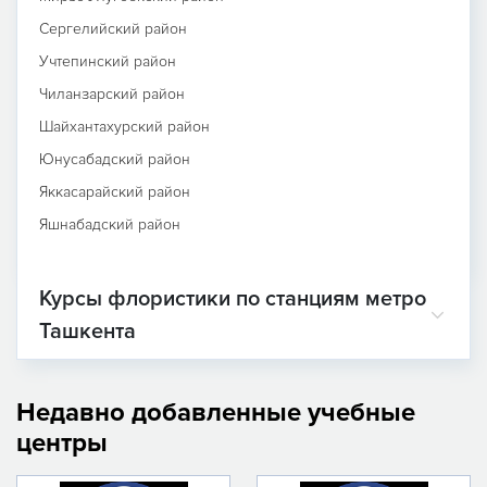
Сергелийский район
Учтепинский район
Чиланзарский район
Шайхантахурский район
Юнусабадский район
Яккасарайский район
Яшнабадский район
Курсы флористики по станциям метро
Ташкента
Недавно добавленные учебные
центры