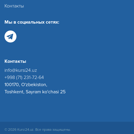
Контакты
Мы в социальных сетях:
Контакты
info@kursi24.uz
+998 (71) 231-72-64
100170, O'zbekiston,
Toshkent, Sayram ko'chasi 25
© 2026 Kursi24.uz. Все права защищены.