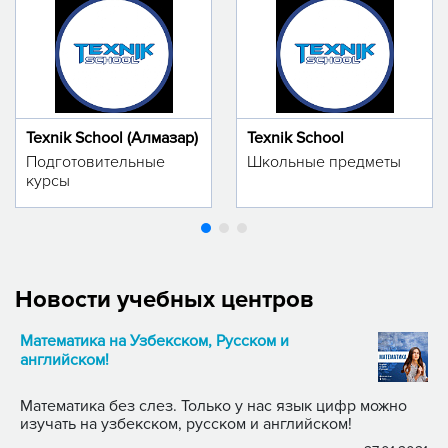
Texnik School (Алмазар)
Texnik School
Подготовительные
Школьные предметы
курсы
Новости учебных центров
Математика на Узбекском, Русском и
английском!
Математика без слез. Только у нас язык цифр можно
изучать на узбекском, русском и английском!