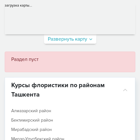
загрузка карты...
Развернуть карту
Раздел пуст
Курсы флористики по районам
Ташкента
Алмазарский район
Бектимирский район
Мирабадский район
Мирзо-Улугбекский район