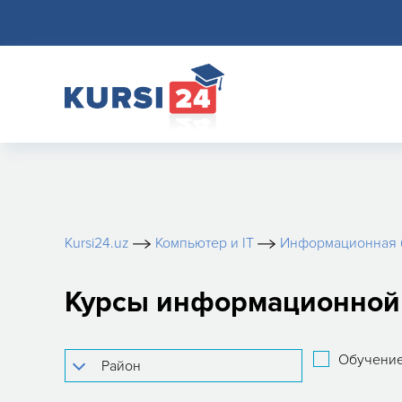
Kursi24.uz
Компьютер и IT
Информационная 
Курсы информационной б
Обучение