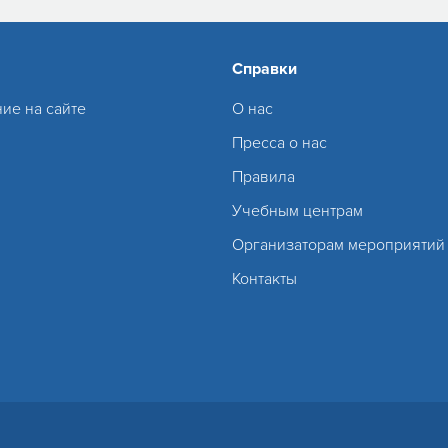
Справки
ие на сайте
О нас
Пресса о нас
Правила
Учебным центрам
Организаторам мероприятий
Контакты