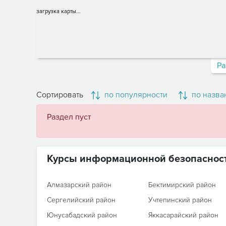
загрузка карты...
Ра
Сортировать
по популярности
по назва
Раздел пуст
Курсы информационной безопасност
Алмазарский район
Бектимирский район
Сергелийский район
Учтепинский район
Юнусабадский район
Яккасарайский район