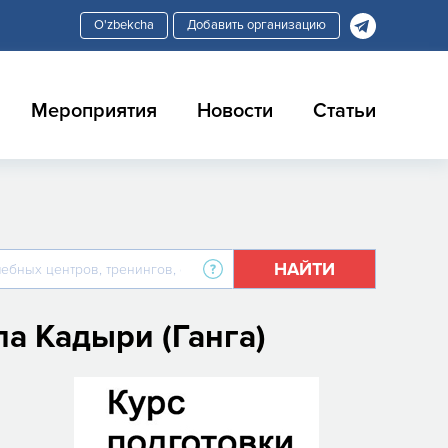
Добавить организацию
Мероприятия
Новости
Статьи
НАЙТИ
а Кадыри (Ганга)