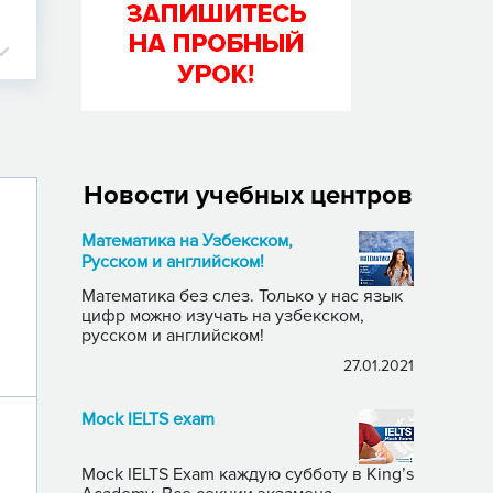
Новости учебных центров
Математика на Узбекском,
Русском и английском!
Математика без слез. Только у нас язык
цифр можно изучать на узбекском,
русском и английском!
27.01.2021
Mock IELTS exam
Mock IELTS Exam каждую субботу в King’s