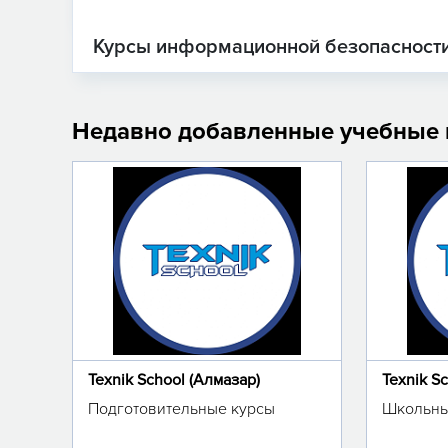
Курсы информационной безопасности
Недавно добавленные учебные
Texnik School (Алмазар)
Texnik S
Подготовительные курсы
Школьны