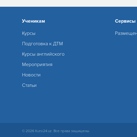
Ученикам
Сервисы
Курсы
Размещен
Подготовка к ДТМ
Курсы английского
Мероприятия
Новости
Статьи
© 2026 Kursi24.uz. Все права защищены.