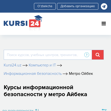
Добавить организацию
Kursi24.uz
Компьютер и IT
Информационная безопасность
Метро Ойбек
Курсы информационной
безопасности у метро Айбека
по популярности