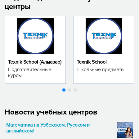
центры
Texnik School (Алмазар)
Texnik School
Подготовительные
Школьные предметы
курсы
Новости учебных центров
Математика на Узбекском, Русском и
английском!