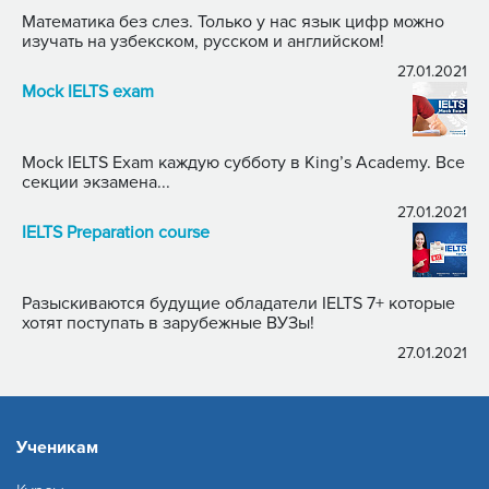
Математика без слез. Только у нас язык цифр можно
изучать на узбекском, русском и английском!
27.01.2021
Mock IELTS exam
Mock IELTS Exam каждую субботу в King’s Academy. Все
секции экзамена...
27.01.2021
IELTS Preparation course
Разыскиваются будущие обладатели IELTS 7+ которые
хотят поступать в зарубежные ВУЗы!
27.01.2021
Ученикам