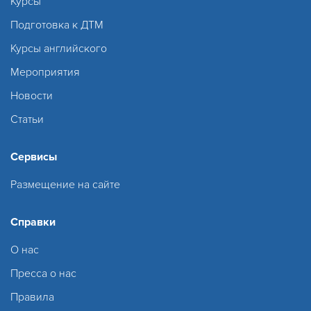
Курсы
Подготовка к ДТМ
Курсы английского
Мероприятия
Новости
Статьи
Сервисы
Размещение на сайте
Справки
О нас
Пресса о нас
Правила