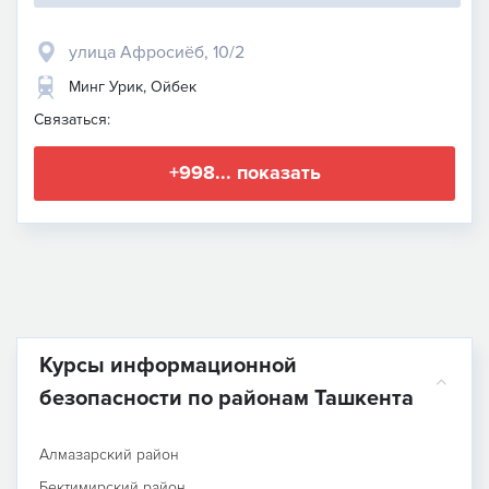
улица Афросиёб, 10/2
Минг Урик, Ойбек
Связаться:
+998... показать
Курсы информационной
безопасности по районам Ташкента
Алмазарский район
Бектимирский район