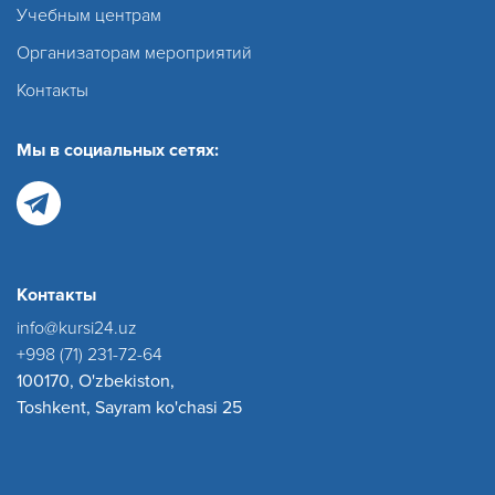
Учебным центрам
Организаторам мероприятий
Контакты
Мы в социальных сетях:
Контакты
info@kursi24.uz
+998 (71) 231-72-64
100170, O'zbekiston,
Toshkent, Sayram ko'chasi 25