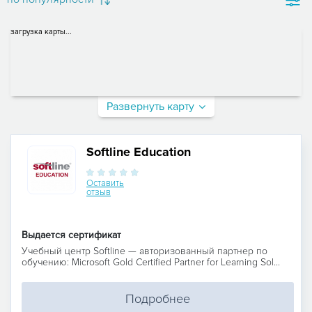
загрузка карты...
Развернуть карту
Softline Education
Оставить
отзыв
Выдается сертификат
Учебный центр Softline — авторизованный партнер по
обучению: Microsoft Gold Certified Partner for Learning Sol...
Подробнее