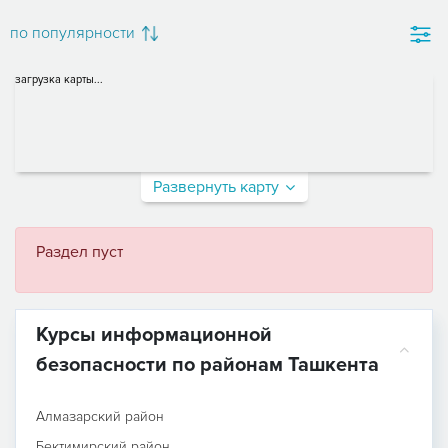
по популярности
загрузка карты...
Развернуть карту
Раздел пуст
Курсы информационной
безопасности по районам Ташкента
Алмазарский район
Бектимирский район