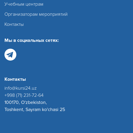
Учебным центрам
Организаторам мероприятий
Контакты
Мы в социальных сетях:
Контакты
info@kursi24.uz
+998 (71) 231-72-64
100170, O'zbekiston,
Toshkent, Sayram ko'chasi 25