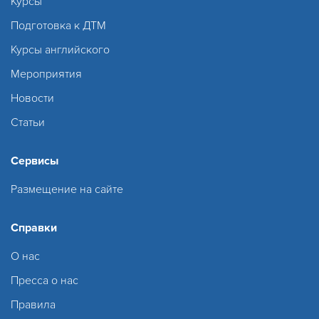
Курсы
Подготовка к ДТМ
Курсы английского
Мероприятия
Новости
Статьи
Сервисы
Размещение на сайте
Справки
О нас
Пресса о нас
Правила