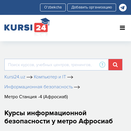
Добавить организацию
Kursi24.uz
Компьютер и IT
Информационная безопасность
Метро Станция -4 (Афросиаб)
Курсы информационной
безопасности у метро Афросиаб