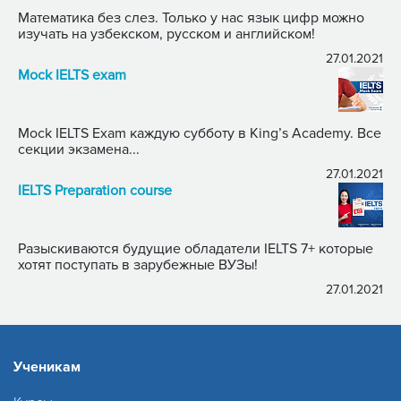
Математика без слез. Только у нас язык цифр можно
изучать на узбекском, русском и английском!
27.01.2021
Mock IELTS exam
Mock IELTS Exam каждую субботу в King’s Academy. Все
секции экзамена...
27.01.2021
IELTS Preparation course
Разыскиваются будущие обладатели IELTS 7+ которые
хотят поступать в зарубежные ВУЗы!
27.01.2021
Ученикам