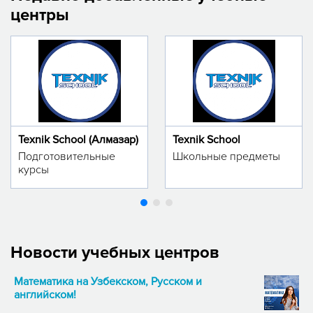
центры
Texnik School (Алмазар)
Texnik School
Подготовительные
Школьные предметы
курсы
Новости учебных центров
Математика на Узбекском, Русском и
английском!