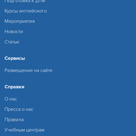
Подготовка к ДТМ
Курсы английского
Мероприятия
Новости
Статьи
Сервисы
Размещение на сайте
Справки
О нас
Пресса о нас
Правила
Учебным центрам