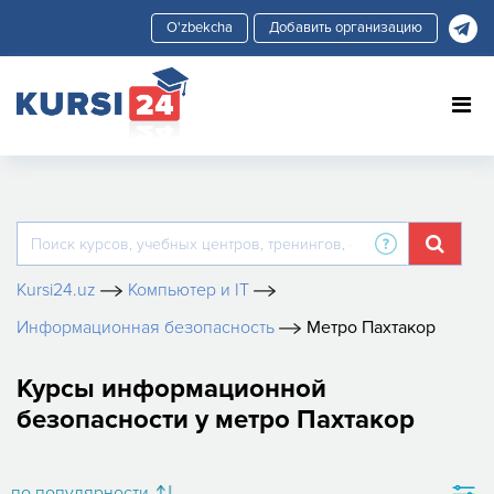
Добавить организацию
Kursi24.uz
Компьютер и IT
Информационная безопасность
Метро Пахтакор
Курсы информационной
безопасности у метро Пахтакор
по популярности