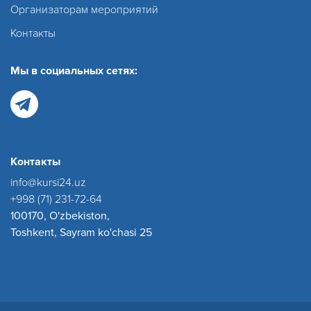
Организаторам мероприятий
Контакты
Мы в социальных сетях:
Контакты
info@kursi24.uz
+998 (71) 231-72-64
100170, O'zbekiston,
Toshkent, Sayram ko'chasi 25