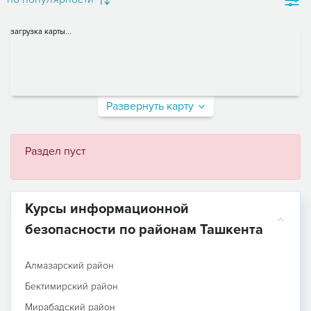
загрузка карты...
Развернуть карту
Раздел пуст
Курсы информационной
безопасности по районам Ташкента
Алмазарский район
Бектимирский район
Мирабадский район