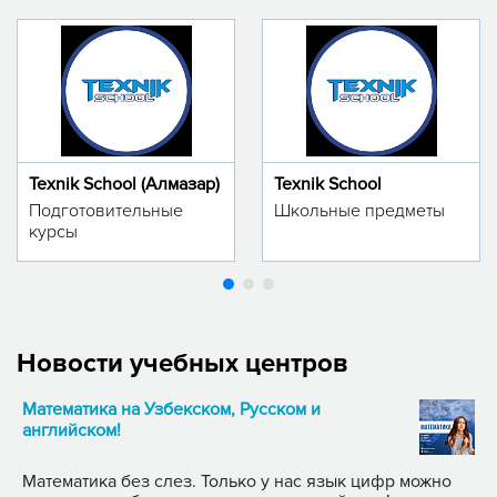
Texnik School (Алмазар)
Texnik School
Подготовительные
Школьные предметы
курсы
Новости учебных центров
Математика на Узбекском, Русском и
английском!
Математика без слез. Только у нас язык цифр можно