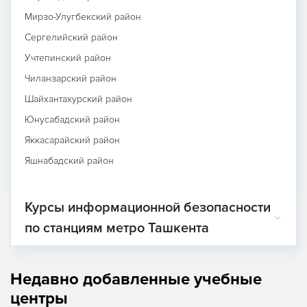
Мирзо-Улугбекский район
Сергелийский район
Учтепинский район
Чиланзарский район
Шайхантахурский район
Юнусабадский район
Яккасарайский район
Яшнабадский район
Курсы информационной безопасности
по станциям метро Ташкента
Недавно добавленные учебные
центры