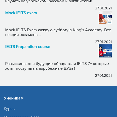
изучать на узбекском, русском и английском!
27.01.2021
Mock IELTS exam
Mock IELTS Exam каждую субботу в King’s Academy. Все
секции экзамена...
27.01.2021
IELTS Preparation course
Разыскиваются будущие обладатели IELTS 7+ которые
хотят поступать в зарубежные ВУЗы!
27.01.2021
Ученикам
Курсы