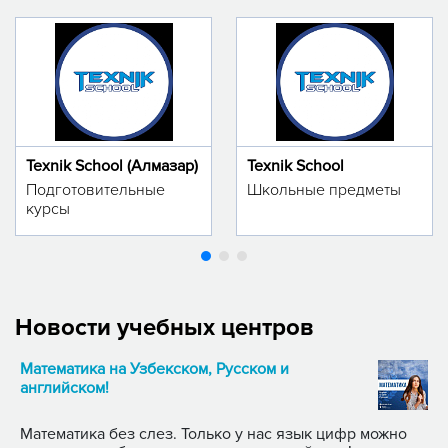
Texnik School (Алмазар)
Texnik School
Подготовительные
Школьные предметы
курсы
Новости учебных центров
Математика на Узбекском, Русском и
английском!
Математика без слез. Только у нас язык цифр можно