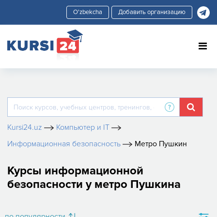
Добавить организацию
Kursi24.uz
Компьютер и IT
Информационная безопасность
Метро Пушкин
Курсы информационной
безопасности у метро Пушкина
по популярности