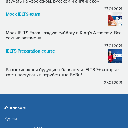
изучать на узбекском, русском и английском!
27.01.2021
Mock IELTS exam
Mock IELTS Exam каждую субботу в King’s Academy. Все
секции экзамена...
27.01.2021
IELTS Preparation course
Разыскиваются будущие обладатели IELTS 7+ которые
хотят поступать в зарубежные ВУЗы!
27.01.2021
Ученикам
Курсы