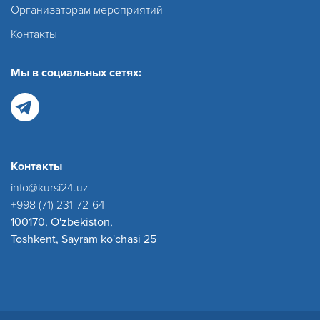
Организаторам мероприятий
Контакты
Мы в социальных сетях:
Контакты
info@kursi24.uz
+998 (71) 231-72-64
100170, O'zbekiston,
Toshkent, Sayram ko'chasi 25