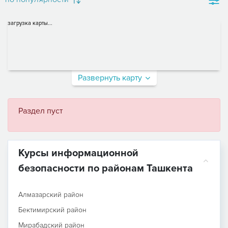
загрузка карты...
Развернуть карту
Раздел пуст
Курсы информационной
безопасности по районам Ташкента
Алмазарский район
Бектимирский район
Мирабадский район