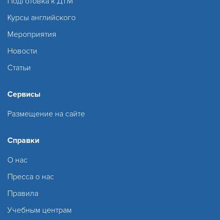
Подготовка к ДТМ
Курсы английского
Мероприятия
Новости
Статьи
Сервисы
Размещение на сайте
Справки
О нас
Пресса о нас
Правила
Учебным центрам