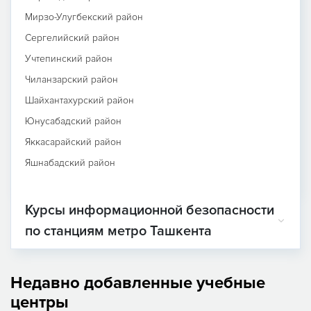
Мирзо-Улугбекский район
Сергелийский район
Учтепинский район
Чиланзарский район
Шайхантахурский район
Юнусабадский район
Яккасарайский район
Яшнабадский район
Курсы информационной безопасности
по станциям метро Ташкента
Недавно добавленные учебные
центры