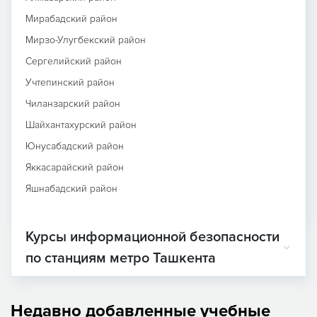
Мирабадский район
Мирзо-Улугбекский район
Сергелийский район
Учтепинский район
Чиланзарский район
Шайхантахурский район
Юнусабадский район
Яккасарайский район
Яшнабадский район
Курсы информационной безопасности
по станциям метро Ташкента
Недавно добавленные учебные