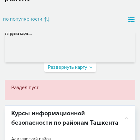
по популярности
загрузка карты...
Развернуть карту
Раздел пуст
Курсы информационной
безопасности по районам Ташкента
Алмазарский район