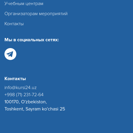
Учебным центрам
Организаторам мероприятий
Контакты
Мы в социальных сетях:
Контакты
info@kursi24.uz
+998 (71) 231-72-64
100170, O'zbekiston,
Toshkent, Sayram ko'chasi 25