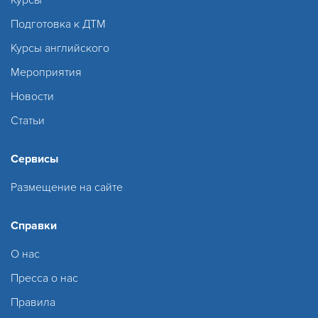
Подготовка к ДТМ
Курсы английского
Мероприятия
Новости
Статьи
Сервисы
Размещение на сайте
Справки
О нас
Пресса о нас
Правила