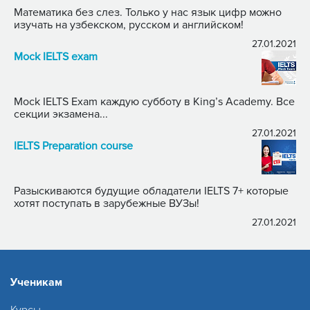
Математика без слез. Только у нас язык цифр можно
изучать на узбекском, русском и английском!
27.01.2021
Mock IELTS exam
Mock IELTS Exam каждую субботу в King’s Academy. Все
секции экзамена...
27.01.2021
IELTS Preparation course
Разыскиваются будущие обладатели IELTS 7+ которые
хотят поступать в зарубежные ВУЗы!
27.01.2021
Ученикам
Курсы