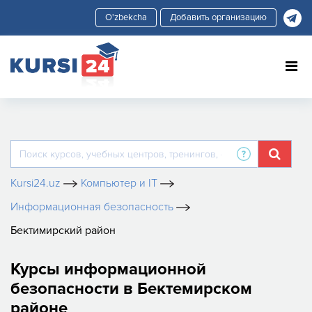
Добавить организацию
Kursi24.uz
Компьютер и IT
Информационная безопасность
Бектимирский район
Курсы информационной
безопасности в Бектемирском
районе