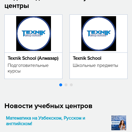
центры
Texnik School (Алмазар)
Texnik School
Подготовительные
Школьные предметы
курсы
Новости учебных центров
Математика на Узбекском, Русском и
английском!