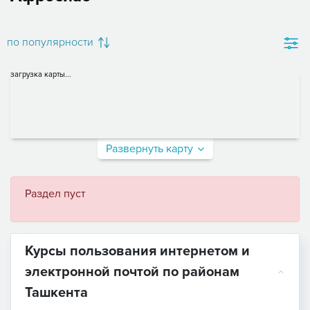
по популярности
загрузка карты...
Развернуть карту
Раздел пуст
Курсы пользования интернетом и
электронной почтой по районам
Ташкента