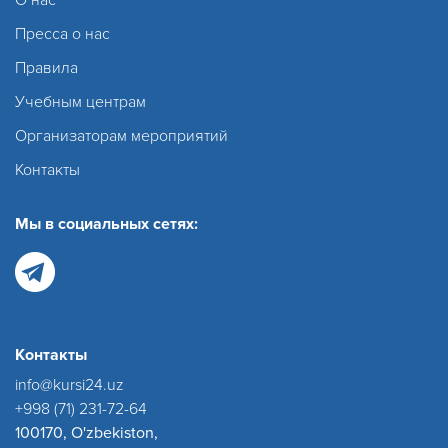
Пресса о нас
Правила
Учебным центрам
Организаторам мероприятий
Контакты
Мы в социальных сетях:
Контакты
info@kursi24.uz
+998 (71) 231-72-64
100170, O'zbekiston,