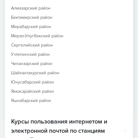
Алмазарский район
Бектимирский район
Мирабадский район
Мирзо-Улугбекский район
Сергелийский район
Учтепинский район
Чиланзарский район
Шайхантахурский район
Юнусабадский район
Яккасарайский район
Яшнабадский район
Курсы пользования интернетом и
электронной почтой по станциям