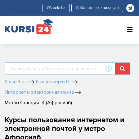
Добавить организацию
Kursi24.uz
Компьютер и IT
Интернет и электронная почта
Метро Станция -4 (Афросиаб)
Курсы пользования интернетом и
электронной почтой у метро
Афросиаб