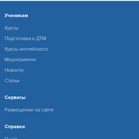
Ученикам
Курсы
Подготовка к ДТМ
Курсы английского
Мероприятия
Новости
Статьи
Сервисы
Размещение на сайте
Справки
О нас