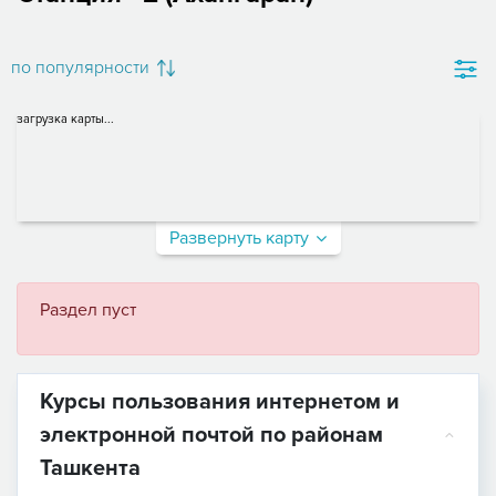
по популярности
загрузка карты...
Развернуть карту
Раздел пуст
Курсы пользования интернетом и
электронной почтой по районам
Ташкента