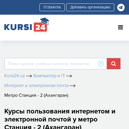
Добавить организацию
Kursi24.uz
Компьютер и IT
Интернет и электронная почта
Метро Станция - 2 (Ахангаран)
Курсы пользования интернетом и
электронной почтой у метро
Станция - 2 (Ахангаран)