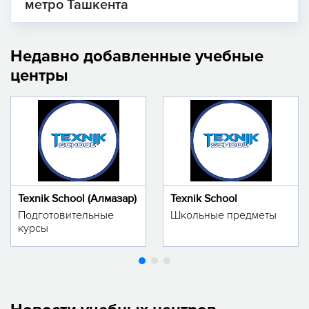
метро Ташкента
Недавно добавленные учебные
центры
Texnik School (Алмазар)
Texnik School
Подготовительные
Школьные предметы
курсы