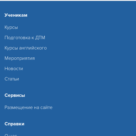
Ученикам
Курсы
Подготовка к ДТМ
Курсы английского
Мероприятия
Новости
Статьи
Сервисы
Размещение на сайте
Справки
О нас