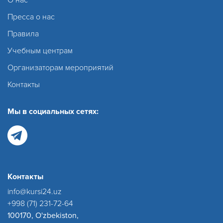
Пресса о нас
Правила
Учебным центрам
Организаторам мероприятий
Контакты
Мы в социальных сетях:
Контакты
info@kursi24.uz
+998 (71) 231-72-64
100170, O'zbekiston,