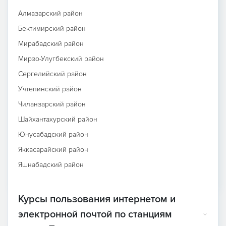
Алмазарский район
Бектимирский район
Мирабадский район
Мирзо-Улугбекский район
Сергелийский район
Учтепинский район
Чиланзарский район
Шайхантахурский район
Юнусабадский район
Яккасарайский район
Яшнабадский район
Курсы пользования интернетом и
электронной почтой по станциям