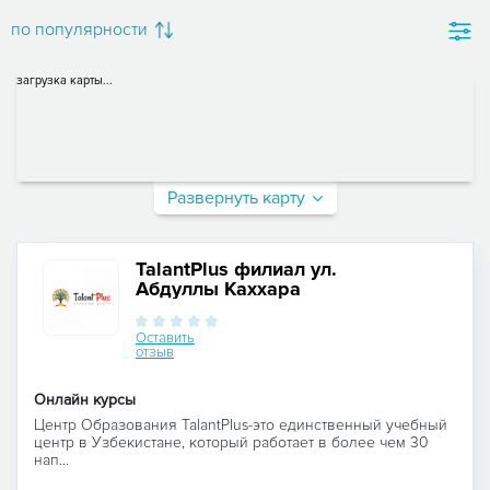
по популярности
загрузка карты...
Развернуть карту
TalantPlus филиал ул.
Абдуллы Каххара
Оставить
отзыв
Онлайн курсы
Центр Образования TalantPlus-это единственный учебный
центр в Узбекистане, который работает в более чем 30
нап...