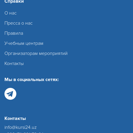
Справки
О нас
Пресса о нас
Правила
Учебным центрам
Организаторам мероприятий
Контакты
Мы в социальных сетях:
Контакты
info@kursi24.uz