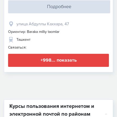
Подробнее
улица Абдуллы Каххара, 47
Ориентир: Baraka milliy taomlar
Ташкент
Связаться:
+998... показать
Курсы пользования интернетом и
электронной почтой по районам