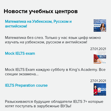
Новости учебных центров
Математика на Узбекском, Русском и
английском!
Математика без слез. Только у нас язык цифр можно
изучать на узбекском, русском и английском!
27.01.2021
Mock IELTS exam
Mock IELTS Exam каждую субботу в King’s Academy. Все
секции экзамена...
27.01.2021
IELTS Preparation course
Разыскиваются будущие обладатели IELTS 7+ которые
хотят поступать в зарубежные ВУЗы!