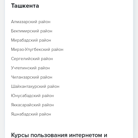
Ташкента
Алмазарский район
Бектимирский район
Мирабадский район
Мирзо-Улугбекский район
Сергелийский район
Учтепинский район
Чиланзарский район
Шайхантахурский район
Юнусабадский район
Яккасарайский район
Яшнабадский район
Курсы пользования интернетом и