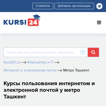
Добавить организацию
Kursi24.uz
Компьютер и IT
Интернет и электронная почта
Метро Ташкент
Курсы пользования интернетом и
электронной почтой у метро
Ташкент