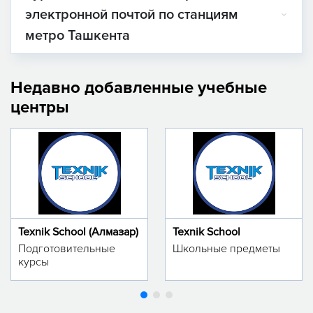
электронной почтой по станциям
метро Ташкента
Недавно добавленные учебные
центры
Texnik School (Алмазар)
Texnik School
Подготовительные
Школьные предметы
курсы