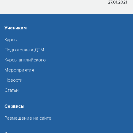
27.01.2021
Ученикам
Курсы
Подготовка к ДТМ
Курсы английского
Мероприятия
Новости
Статьи
Сервисы
Размещение на сайте