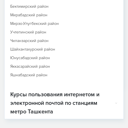
Бектимирский район
Мирабадский район
Мирзо-Улугбекский район
Учтепинский район
Чиланзарский район
Шайхантахурский район
Юнусабадский район
Яккасарайский район
Яшнабадский район
Курсы пользования интернетом и
электронной почтой по станциям
метро Ташкента