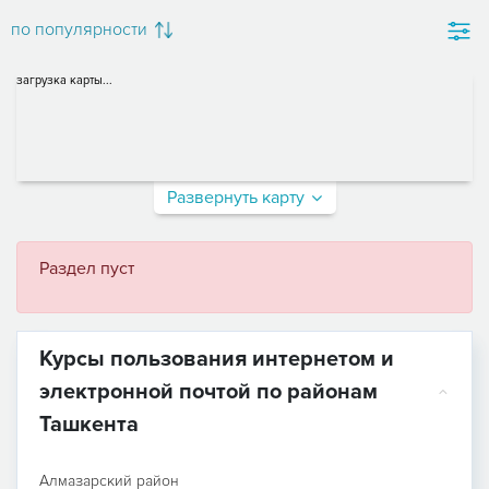
по популярности
загрузка карты...
Развернуть карту
Раздел пуст
Курсы пользования интернетом и
электронной почтой по районам
Ташкента
Алмазарский район