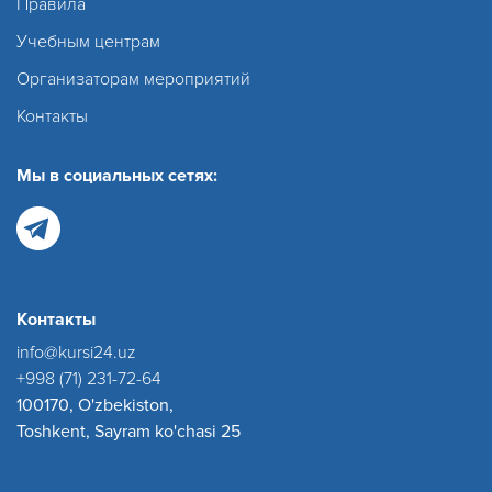
Правила
Учебным центрам
Организаторам мероприятий
Контакты
Мы в социальных сетях:
Контакты
info@kursi24.uz
+998 (71) 231-72-64
100170, O'zbekiston,
Toshkent, Sayram ko'chasi 25