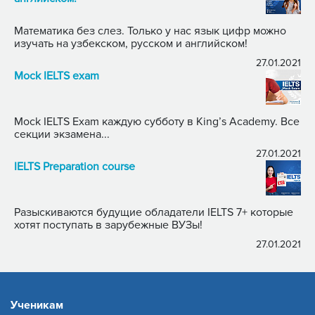
Математика без слез. Только у нас язык цифр можно
изучать на узбекском, русском и английском!
27.01.2021
Mock IELTS exam
Mock IELTS Exam каждую субботу в King’s Academy. Все
секции экзамена...
27.01.2021
IELTS Preparation course
Разыскиваются будущие обладатели IELTS 7+ которые
хотят поступать в зарубежные ВУЗы!
27.01.2021
Ученикам