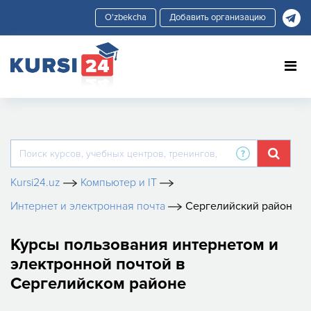
Добавить организацию
Kursi24.uz
Компьютер и IT
Интернет и электронная почта
Сергелийский район
Курсы пользования интернетом и
электронной почтой в
Сергелийском районе