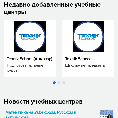
Недавно добавленные учебные
центры
Texnik School (Алмазар)
Texnik School
Подготовительные
Школьные предметы
курсы
Новости учебных центров
Математика на Узбекском, Русском и
английском!