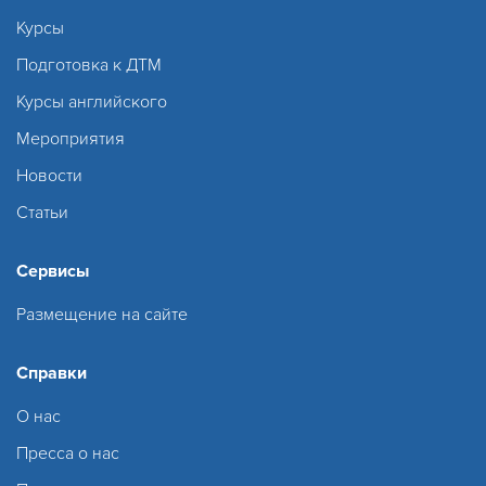
Курсы
Подготовка к ДТМ
Курсы английского
Мероприятия
Новости
Статьи
Сервисы
Размещение на сайте
Справки
О нас
Пресса о нас