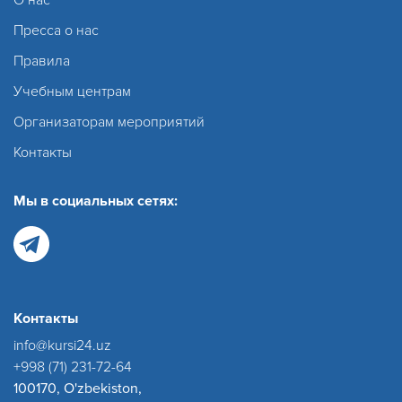
Пресса о нас
Правила
Учебным центрам
Организаторам мероприятий
Контакты
Мы в социальных сетях:
Контакты
info@kursi24.uz
+998 (71) 231-72-64
100170, O'zbekiston,