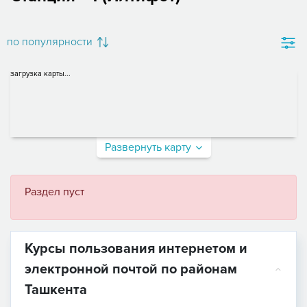
по популярности
загрузка карты...
Развернуть карту
Раздел пуст
Курсы пользования интернетом и
электронной почтой по районам
Ташкента