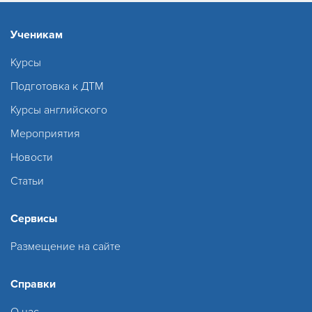
Ученикам
Курсы
Подготовка к ДТМ
Курсы английского
Мероприятия
Новости
Статьи
Сервисы
Размещение на сайте
Справки
О нас