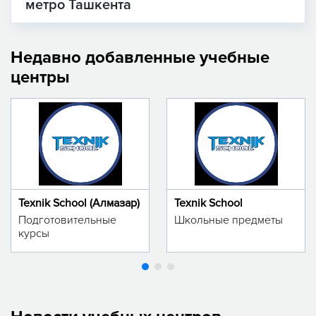
метро Ташкента
Недавно добавленные учебные
центры
Texnik School (Алмазар)
Texnik School
Подготовительные
Школьные предметы
курсы