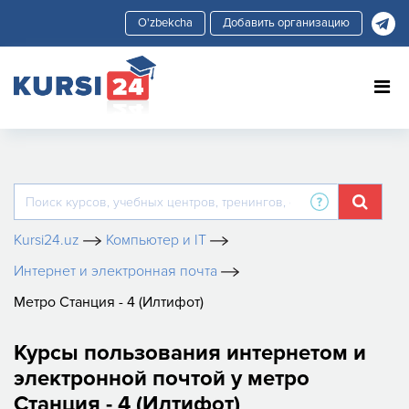
Добавить организацию
Kursi24.uz
Компьютер и IT
Интернет и электронная почта
Метро Станция - 4 (Илтифот)
Курсы пользования интернетом и
электронной почтой у метро
Станция - 4 (Илтифот)