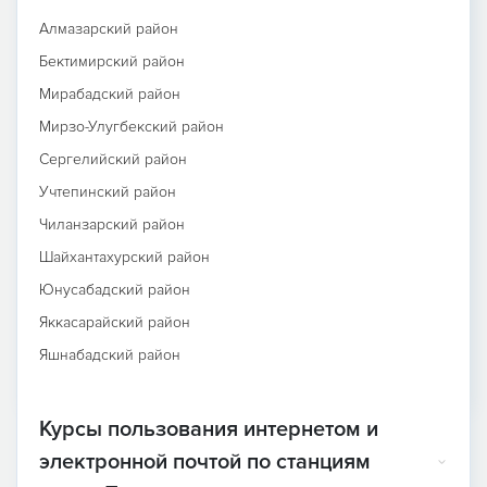
Алмазарский район
Бектимирский район
Мирабадский район
Мирзо-Улугбекский район
Сергелийский район
Учтепинский район
Чиланзарский район
Шайхантахурский район
Юнусабадский район
Яккасарайский район
Яшнабадский район
Курсы пользования интернетом и
электронной почтой по станциям