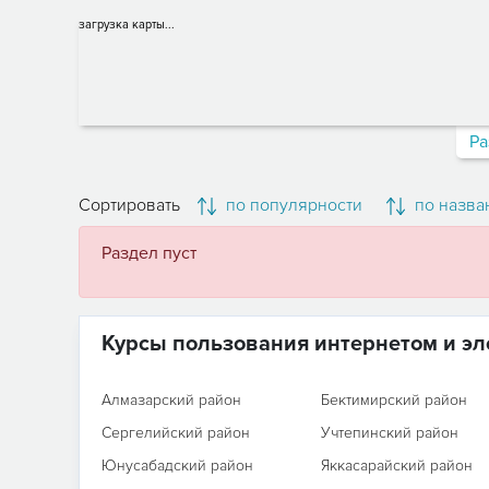
загрузка карты...
Ра
Сортировать
по популярности
по назва
Раздел пуст
Курсы пользования интернетом и эл
Алмазарский район
Бектимирский район
Сергелийский район
Учтепинский район
Юнусабадский район
Яккасарайский район