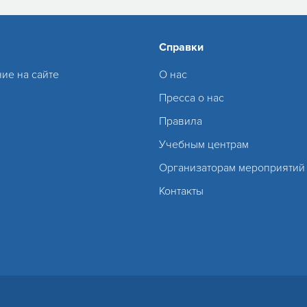
Справки
ие на сайте
О нас
Пресса о нас
Правила
Учебным центрам
Организаторам мероприятий
Контакты