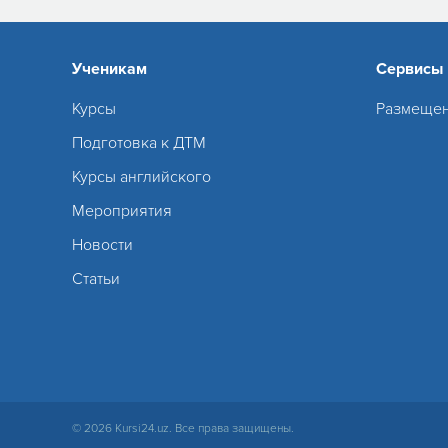
Ученикам
Сервисы
Курсы
Размещен
Подготовка к ДТМ
Курсы английского
Мероприятия
Новости
Статьи
© 2026 Kursi24.uz. Все права защищены.