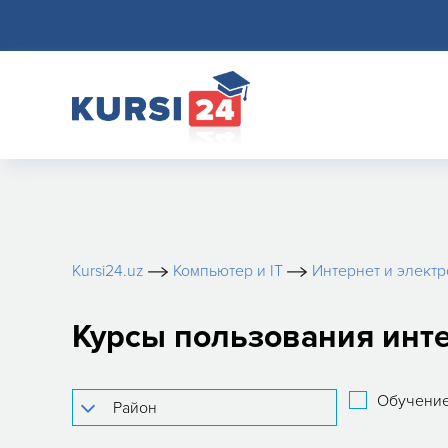
Kursi24.uz
Компьютер и IT
Интернет и электр
Курсы пользования инте
Обучение