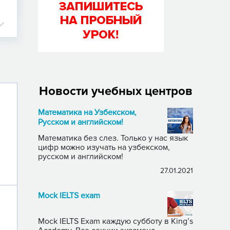
Новости учебных центров
Математика на Узбекском,
Русском и английском!
Математика без слез. Только у нас язык
цифр можно изучать на узбекском,
русском и английском!
27.01.2021
Mock IELTS exam
Mock IELTS Exam каждую субботу в King’s