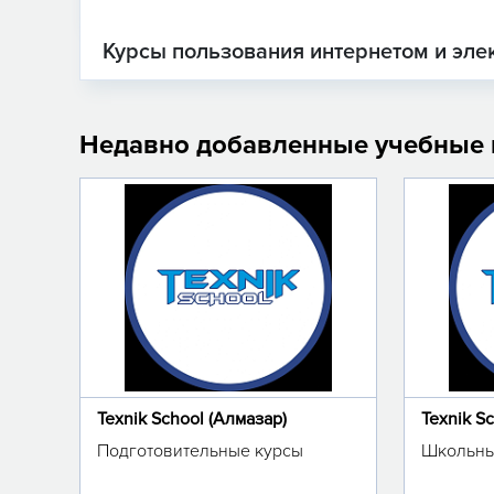
Курсы пользования интернетом и эле
Недавно добавленные учебные
Texnik School (Алмазар)
Texnik S
Подготовительные курсы
Школьны