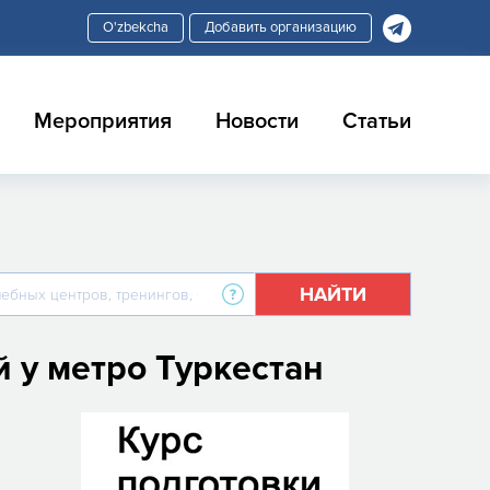
Добавить организацию
Мероприятия
Новости
Статьи
НАЙТИ
 у метро Туркестан