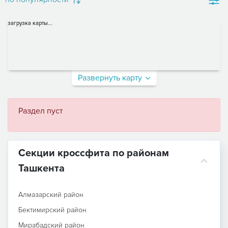
загрузка карты...
Развернуть карту
Раздел пуст
Секции кроссфита по районам
Ташкента
Алмазарский район
Бектимирский район
Мирабадский район