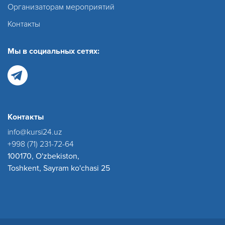
Организаторам мероприятий
Контакты
Мы в социальных сетях:
Контакты
info@kursi24.uz
+998 (71) 231-72-64
100170, O'zbekiston,
Toshkent, Sayram ko'chasi 25