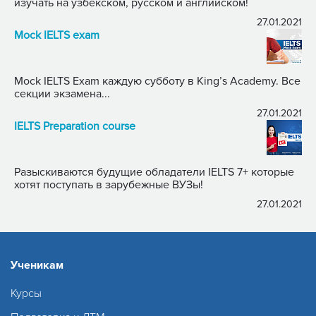
изучать на узбекском, русском и английском!
27.01.2021
Mock IELTS exam
Mock IELTS Exam каждую субботу в King’s Academy. Все
секции экзамена...
27.01.2021
IELTS Preparation course
Разыскиваются будущие обладатели IELTS 7+ которые
хотят поступать в зарубежные ВУЗы!
27.01.2021
Ученикам
Курсы