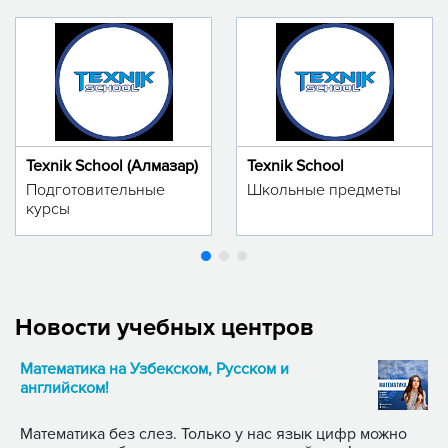
Texnik School (Алмазар)
Texnik School
Подготовительные
Школьные предметы
курсы
Новости учебных центров
Математика на Узбекском, Русском и
английском!
Математика без слез. Только у нас язык цифр можно