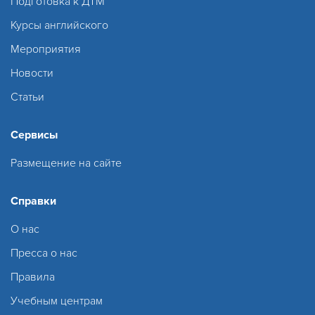
Подготовка к ДТМ
Курсы английского
Мероприятия
Новости
Статьи
Сервисы
Размещение на сайте
Справки
О нас
Пресса о нас
Правила
Учебным центрам