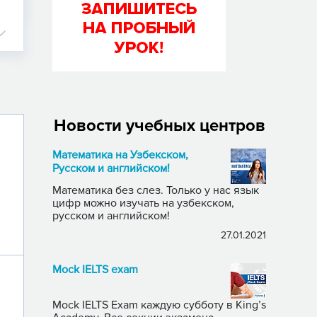
Новости учебных центров
Математика на Узбекском,
Русском и английском!
Математика без слез. Только у нас язык
цифр можно изучать на узбекском,
русском и английском!
27.01.2021
Mock IELTS exam
Mock IELTS Exam каждую субботу в King’s