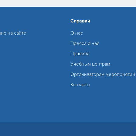
Справки
ие на сайте
О нас
Пресса о нас
Правила
Учебным центрам
Организаторам мероприятий
Контакты