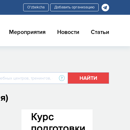
Добавить организацию
Мероприятия
Новости
Статьи
НАЙТИ
я)