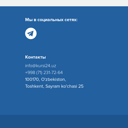
Мы в социальных сетях:
Контакты
info@kursi24.uz
+998 (71) 231-72-64
100170, O'zbekiston,
Toshkent, Sayram ko'chasi 25