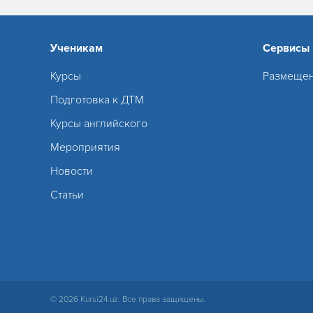
Ученикам
Сервисы
Курсы
Размещен
Подготовка к ДТМ
Курсы английского
Мероприятия
Новости
Статьи
© 2026 Kursi24.uz. Все права защищены.