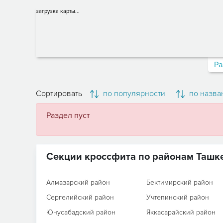
загрузка карты...
Ра
Сортировать
по популярности
по назва
Раздел пуст
Секции кроссфита по районам Ташк
Алмазарский район
Бектимирский район
Сергелийский район
Учтепинский район
Юнусабадский район
Яккасарайский район