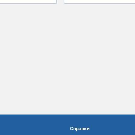
Справки