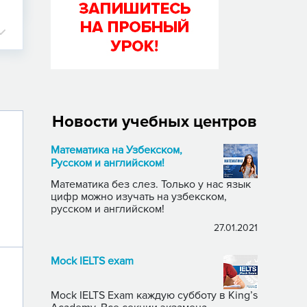
Новости учебных центров
Математика на Узбекском,
Русском и английском!
Математика без слез. Только у нас язык
цифр можно изучать на узбекском,
русском и английском!
27.01.2021
Mock IELTS exam
Mock IELTS Exam каждую субботу в King’s