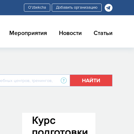
Добавить организацию
Мероприятия
Новости
Статьи
НАЙТИ