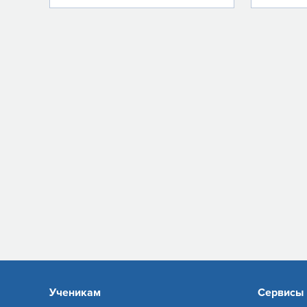
Ученикам
Сервисы