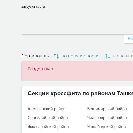
загрузка карты...
Ра
Сортировать
по популярности
по назва
Раздел пуст
Секции кроссфита по районам Ташк
Алмазарский район
Бектимирский район
Сергелийский район
Чиланзарский район
Яккасарайский район
Яшнабадский район