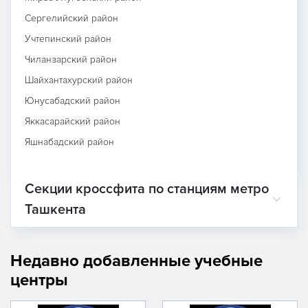
Сергелийский район
Учтепинский район
Чиланзарский район
Шайхантахурский район
Юнусабадский район
Яккасарайский район
Яшнабадский район
Секции кроссфита по станциям метро
Ташкента
Недавно добавленные учебные
центры