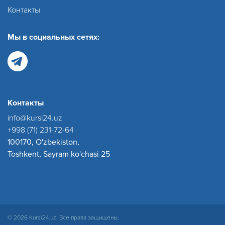
Контакты
Мы в социальных сетях:
Контакты
info@kursi24.uz
+998 (71) 231-72-64
100170, O'zbekiston,
Toshkent, Sayram ko'chasi 25
© 2026 Kursi24.uz. Все права защищены.