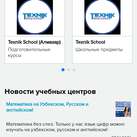
Texnik School (Алмазар)
Texnik School
Подготовительные
Школьные предметы
курсы
Новости учебных центров
Математика на Узбекском, Русском и
английском!
Математика без слез. Только у нас язык цифр можно
изучать на узбекском, русском и английском!