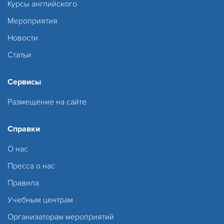
Курсы английского
Мероприятия
Новости
Статьи
Сервисы
Размещение на сайте
Справки
О нас
Пресса о нас
Правила
Учебным центрам
Организаторам мероприятий