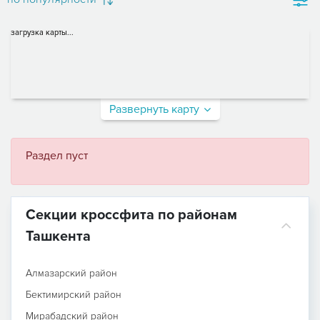
загрузка карты...
Развернуть карту
Раздел пуст
Секции кроссфита по районам
Ташкента
Алмазарский район
Бектимирский район
Мирабадский район