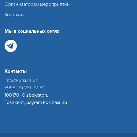
Организаторам мероприятий
Контакты
Мы в социальных сетях:
Контакты
info@kursi24.uz
+998 (71) 231-72-64
100170, O'zbekiston,
Toshkent, Sayram ko'chasi 25