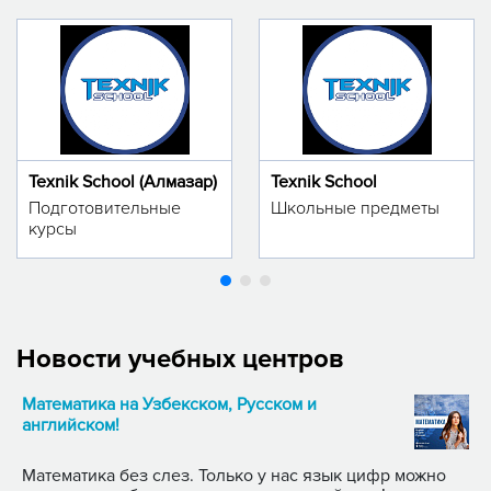
Texnik School (Алмазар)
Texnik School
Подготовительные
Школьные предметы
курсы
Новости учебных центров
Математика на Узбекском, Русском и
английском!
Математика без слез. Только у нас язык цифр можно