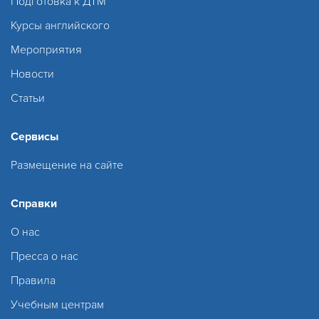
Подготовка к ДТМ
Курсы английского
Мероприятия
Новости
Статьи
Сервисы
Размещение на сайте
Справки
О нас
Пресса о нас
Правила
Учебным центрам