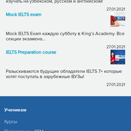
изучать на узбекском, русском и английском!
27.01.2021
Mock IELTS exam
Mock IELTS Exam каждую субботу в King’s Academy. Все
секции экзамена...
27.01.2021
IELTS Preparation course
Разыскиваются будущие обладатели IELTS 7+ которые
хотят поступать в зарубежные ВУЗы!
27.01.2021
Ученикам
Курсы